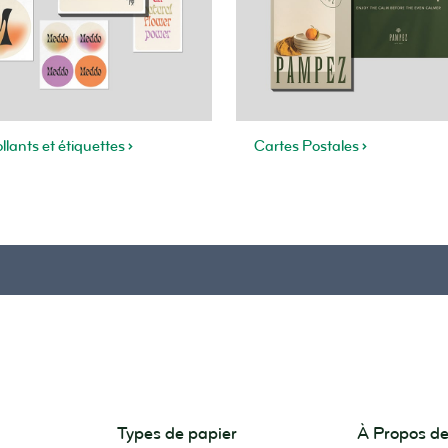
llants et étiquettes
Cartes Postales
Types de papier
À Propos 