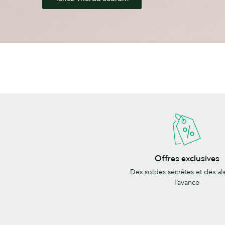
Offres
Offres exclusives
exclusives
Des soldes secrètes et des ale
l’avance