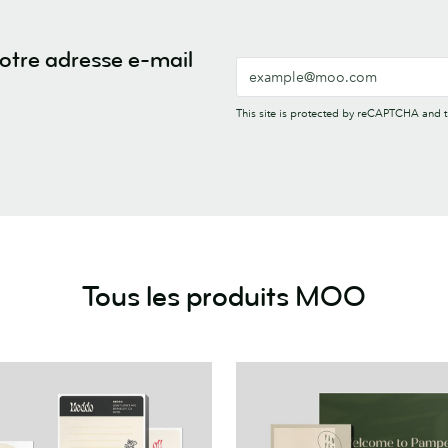
votre adresse e-mail
This site is protected by reCAPTCHA and
Tous les produits MOO