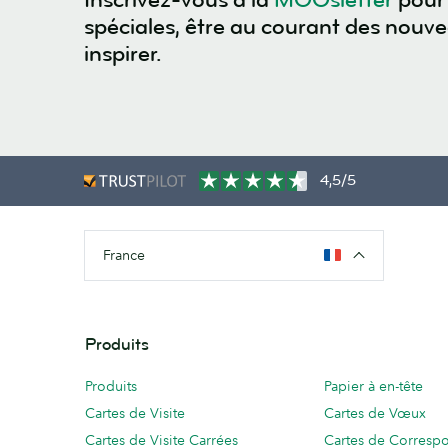
spéciales, être au courant des nouv
inspirer.
4,5/5
France
Produits
Produits
Papier à en-tête
Cartes de Visite
Cartes de Vœux
Cartes de Visite Carrées
Cartes de Corresp