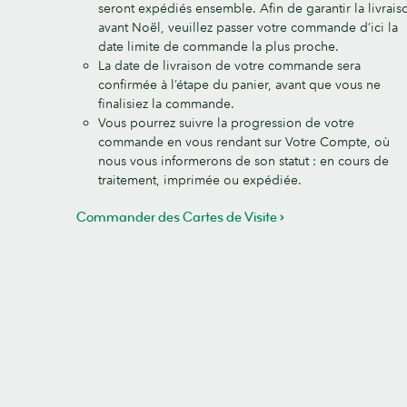
seront expédiés ensemble. Afin de garantir la livrais
avant Noël, veuillez passer votre commande d’ici la
date limite de commande la plus proche.
La date de livraison de votre commande sera
confirmée à l’étape du panier, avant que vous ne
finalisiez la commande.
Vous pourrez suivre la progression de votre
commande en vous rendant sur Votre Compte, où
nous vous informerons de son statut : en cours de
traitement, imprimée ou expédiée.
Commander des Cartes de Visite