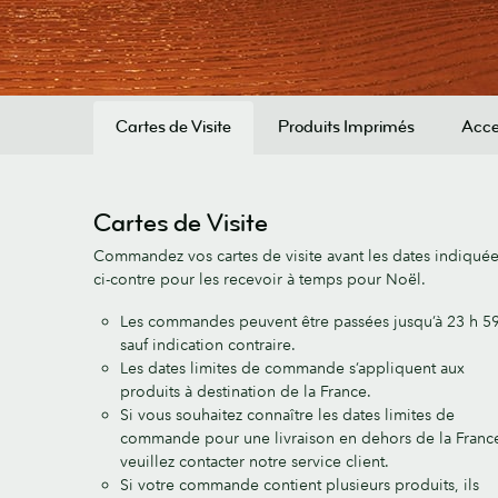
Cartes de Visite
Produits Imprimés
Acce
Cartes de Visite
Commandez vos cartes de visite avant les dates indiqué
ci-contre pour les recevoir à temps pour Noël.
Les commandes peuvent être passées jusqu’à 23 h 59
sauf indication contraire.
Les dates limites de commande s’appliquent aux
produits à destination de la France.
Si vous souhaitez connaître les dates limites de
commande pour une livraison en dehors de la Franc
veuillez contacter notre service client.
Si votre commande contient plusieurs produits, ils