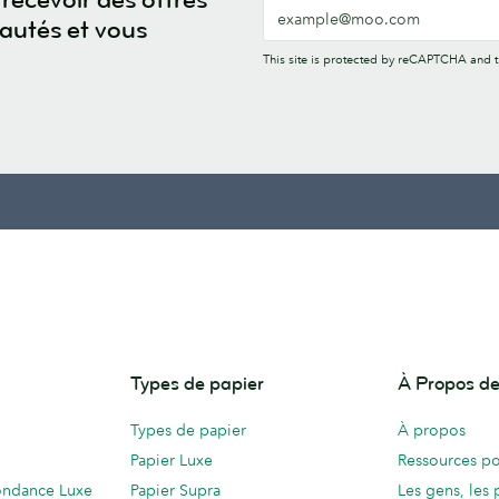
eautés et vous
This site is protected by reCAPTCHA and
Types de papier
À Propos 
Types de papier
À propos
Papier Luxe
Ressources po
ondance Luxe
Papier Supra
Les gens, les 