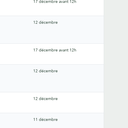
17 décembre avant 12h
12 décembre
17 décembre avant 12h
12 décembre
12 décembre
11 décembre