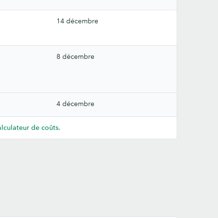
14 décembre
8 décembre
4 décembre
lculateur de coûts
.