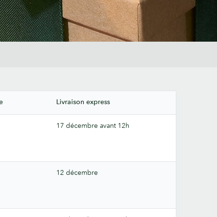
e
Livraison express
17 décembre avant 12h
12 décembre