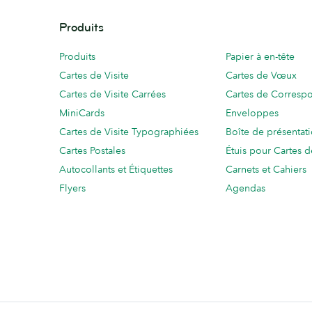
Produits
Produits
Papier à en-tête
Cartes de Visite
Cartes de Vœux
Cartes de Visite Carrées
Cartes de Corresp
MiniCards
Enveloppes
Cartes de Visite Typographiées
Boîte de présentat
Cartes Postales
Étuis pour Cartes d
Autocollants et Étiquettes
Carnets et Cahiers
Flyers
Agendas