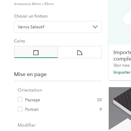
dimensions 84mm x 55mm
Choisir un finition
Vernis Sélectif
Coins
Import
comple
Voir nos
Importer
Mise en page
Orientation
Paysage
20
Portrait
9
Modifier