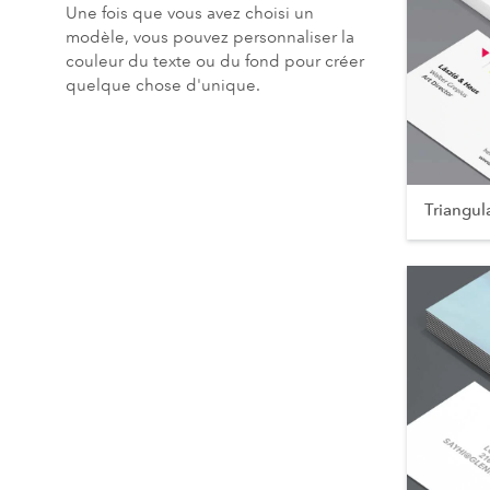
Une fois que vous avez choisi un
modèle, vous pouvez personnaliser la
couleur du texte ou du fond pour créer
quelque chose d'unique.
Triangul