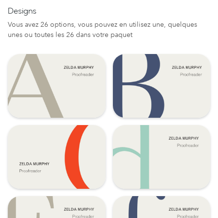
Designs
Vous avez 26 options, vous pouvez en utilisez une, quelques
unes ou toutes les 26 dans votre paquet