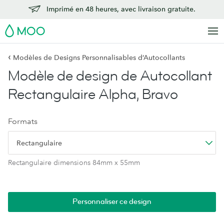
Imprimé en 48 heures, avec livraison gratuite.
MOO
‹
Modèles de Designs Personnalisables d’Autocollants
Modèle de design de Autocollant
Rectangulaire Alpha, Bravo
Formats
Rectangulaire
Rectangulaire dimensions 84mm x 55mm
Personnaliser ce design