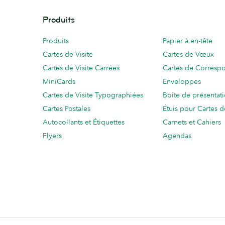
Produits
Produits
Papier à en-tête
Cartes de Visite
Cartes de Vœux
Cartes de Visite Carrées
Cartes de Corresp
MiniCards
Enveloppes
Cartes de Visite Typographiées
Boîte de présentat
Cartes Postales
Étuis pour Cartes d
Autocollants et Étiquettes
Carnets et Cahiers
Flyers
Agendas