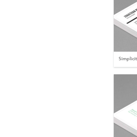
Simplici