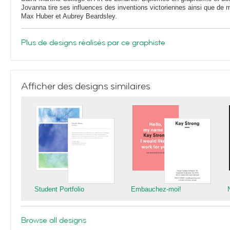
Jovanna tire ses influences des inventions victoriennes ainsi que de 
Max Huber et Aubrey Beardsley.
Plus de designs réalisés par ce graphiste
Afficher des designs similaires
Student Portfolio
Embauchez-moi!
Browse all designs