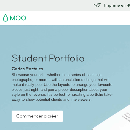
Imprimé en 48
MOO
Student Portfolio
Cartes Postales
Showcase your art – whether it’s a series of paintings,
photographs, or more – with an uncluttered design that will
make it really pop! Use the layouts to arrange your favourite
pieces just right, and pen a proper description about your
style on the reverse. It’s perfect for creating a portfolio take-
away to show potential clients and interviewers.
Commencer à créer