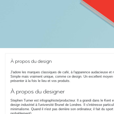
À propos du design
J'adore les marques classiques de café, à l'apparence audacieuse et r
Simple mais vraiment unique, comme ce design. Un excellent moyen
présenter à la fois le lieu et vos produits.
À propos du designer
Stephen Turner est infographiste/producteur. Il a grandi dans le Kent 
design industriel à l'université Brunel de Londres. Il s'intéresse parti
minimalisme. Quand il n'est pas derrière son ordinateur, il fait du sport
probablement).