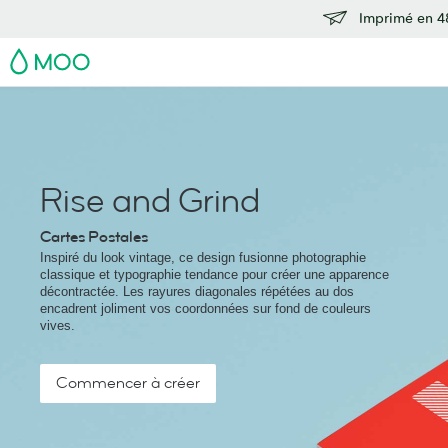
Imprimé en 48
MOO
Rise and Grind
Cartes Postales
Inspiré du look vintage, ce design fusionne photographie
classique et typographie tendance pour créer une apparence
décontractée. Les rayures diagonales répétées au dos
encadrent joliment vos coordonnées sur fond de couleurs
vives.
Commencer à créer