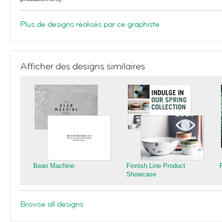
Plus de designs réalisés par ce graphiste
Afficher des designs similaires
Bean Machine
Finnish Line Product
Showcase
Browse all designs