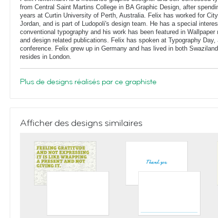
from Central Saint Martins College in BA Graphic Design, after spendin
years at Curtin University of Perth, Australia. Felix has worked for Ci
Jordan, and is part of Ludopoli's design team. He has a special interes
conventional typography and his work has been featured in Wallpaper
and design related publications. Felix has spoken at Typography Day, 
conference. Felix grew up in Germany and has lived in both Swaziland
resides in London.
Plus de designs réalisés par ce graphiste
Afficher des designs similaires