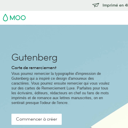
Imprimé en 48
MOO
Gutenberg
Carte de remerciement
Vous pourrez remercier la typographie d'impression de
Gutenberg qui a inspiré ce design d'amoureux des
caractères. Vous pourrez ensuite remercier qui vous voulez
sur des cartes de Remerciement Luxe. Parfaites pour tous
les écrivains, éditeurs, rédacteurs en chef ou fans de mots
imprimés et de romance aux lettres manuscrites, on en
sentirait presque l'odeur de l'encre.
Commencer à créer