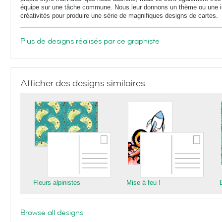
équipe sur une tâche commune. Nous leur donnons un thème ou une idé
créativités pour produire une série de magnifiques designs de cartes.
Plus de designs réalisés par ce graphiste
Afficher des designs similaires
Fleurs alpinistes
Mise à feu !
Browse all designs