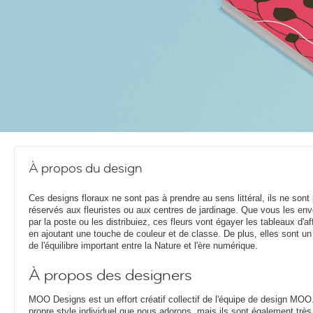
À propos du design
Ces designs floraux ne sont pas à prendre au sens littéral, ils ne sont
réservés aux fleuristes ou aux centres de jardinage. Que vous les en
par la poste ou les distribuiez, ces fleurs vont égayer les tableaux d'a
en ajoutant une touche de couleur et de classe. De plus, elles sont un
de l'équilibre important entre la Nature et l'ère numérique.
À propos des designers
MOO Designs est un effort créatif collectif de l'équipe de design MOO
propre style individuel que nous adorons, mais ils sont également très 