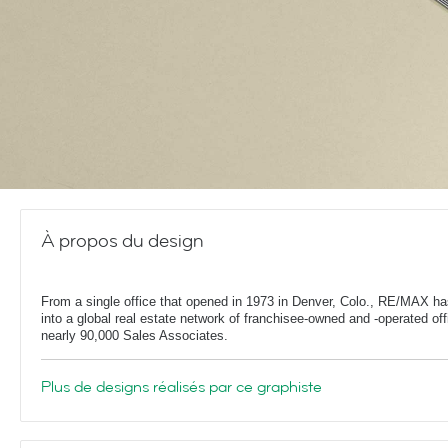
À propos du design
From a single office that opened in 1973 in Denver, Colo., RE/MAX h
into a global real estate network of franchisee-owned and -operated off
nearly 90,000 Sales Associates.
Plus de designs réalisés par ce graphiste