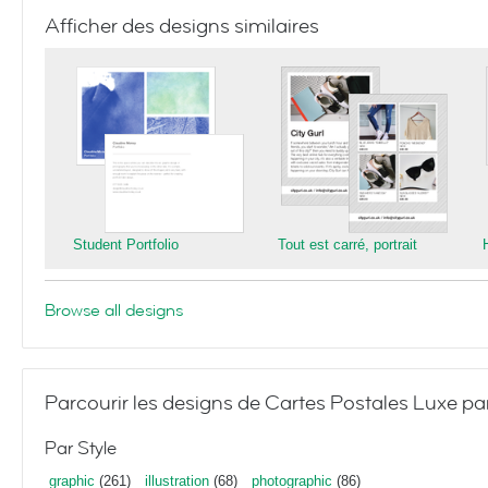
Afficher des designs similaires
Student Portfolio
Tout est carré, portrait
Browse all designs
Parcourir les designs de Cartes Postales Luxe pa
Par Style
graphic
(261)
illustration
(68)
photographic
(86)