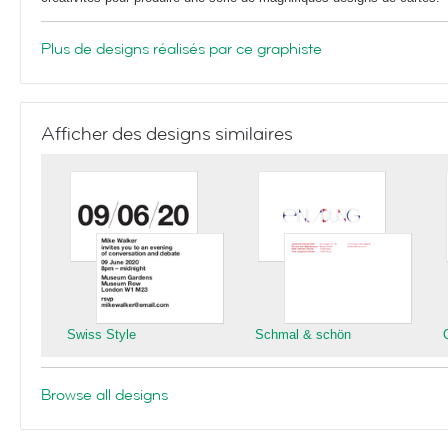
Plus de designs réalisés par ce graphiste
Afficher des designs similaires
Swiss Style
Schmal & schön
Browse all designs