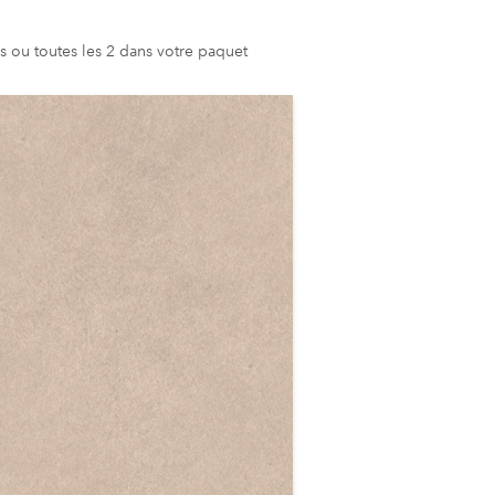
s ou toutes les 2 dans votre paquet