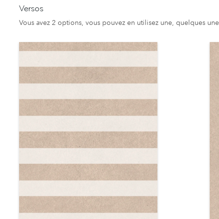
Versos
Vous avez 2 options, vous pouvez en utilisez une, quelques une