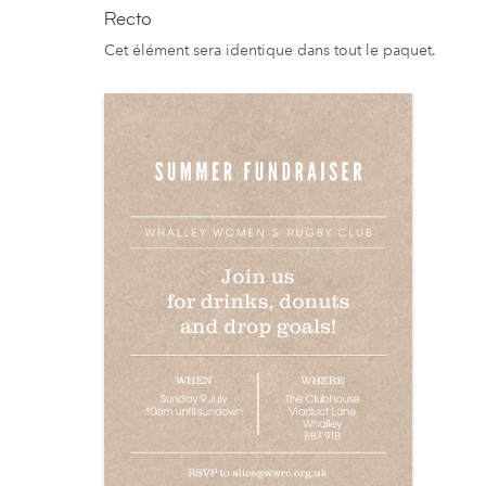
Recto
Cet élément sera identique dans tout le paquet.