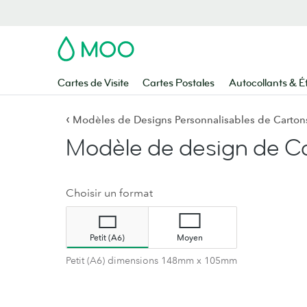
MOO
Cartes de Visite
Cartes Postales
Autocollants & É
‹
Modèles de Designs Personnalisables de Cartons 
Modèle de design de Ca
Choisir un format
Petit (A6)
Moyen
Petit (A6) dimensions 148mm x 105mm