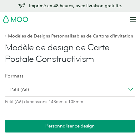
Imprimé en 48 heures, avec livraison gratuite.
MOO
‹
Modèles de Designs Personnalisables de Cartons d’Invitation
Modèle de design de Carte
Postale Constructivism
Formats
Petit (A6)
Petit (A6) dimensions 148mm x 105mm
Personnaliser ce design