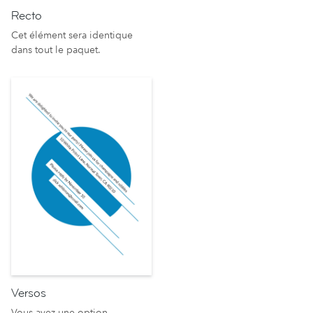
Recto
Cet élément sera identique
dans tout le paquet.
Versos
Vous avez une option.