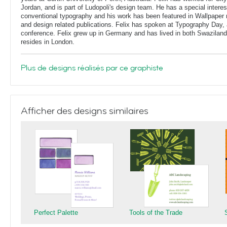
Jordan, and is part of Ludopoli's design team. He has a special interes
conventional typography and his work has been featured in Wallpaper
and design related publications. Felix has spoken at Typography Day, 
conference. Felix grew up in Germany and has lived in both Swaziland
resides in London.
Plus de designs réalisés par ce graphiste
Afficher des designs similaires
Perfect Palette
Tools of the Trade