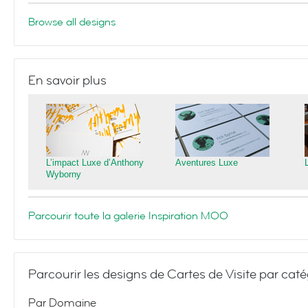
Browse all designs
En savoir plus
L’impact Luxe d’Anthony
Aventures Luxe
Wyborny
Parcourir toute la galerie Inspiration MOO
Parcourir les designs de Cartes de Visite par caté
Par Domaine