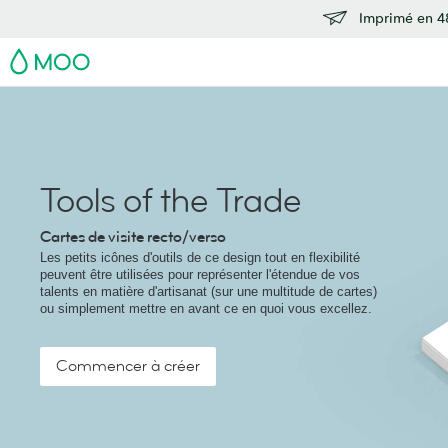
Imprimé en 48
MOO
Tools of the Trade
Cartes de visite recto/verso
Les petits icônes d'outils de ce design tout en flexibilité
peuvent être utilisées pour représenter l'étendue de vos
talents en matière d'artisanat (sur une multitude de cartes)
ou simplement mettre en avant ce en quoi vous excellez.
Commencer à créer