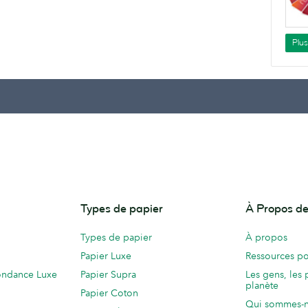
Plu
Types de papier
À Propos 
Types de papier
À propos
Papier Luxe
Ressources po
ondance Luxe
Papier Supra
Les gens, les 
planète
Papier Coton
Qui sommes-