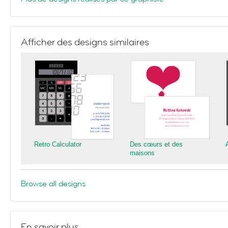
Afficher des designs similaires
Retro Calculator
Des cœurs et des
maisons
Browse all designs
En savoir plus