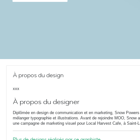
À propos du design
xxx
À propos du designer
Diplômée en design de communication et en marketing, Snow Powers
mélanger typographie et illustrations. Avant de rejoindre MOO, Snow a
une campagne de marketing visuel pour Local Harvest Cafe, à Saint-L
Plus de designs réalisés par ce graphiste