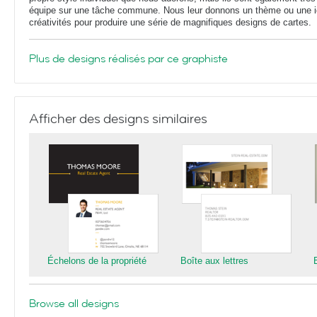
équipe sur une tâche commune. Nous leur donnons un thème ou une idé
créativités pour produire une série de magnifiques designs de cartes.
Plus de designs réalisés par ce graphiste
Afficher des designs similaires
Échelons de la propriété
Boîte aux lettres
Browse all designs