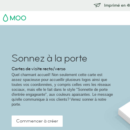
Imprimé en 48
MOO
Sonnez à la porte
Cartes de visite recto/verso
Quel charmant accueil! Non seulement cette carte est
assez spacieuse pour accueillir plusieurs logos ainsi que
toutes vos coordonnées, y compris celles vers les réseaux
sociaux, mais elle le fait dans le style "Sonnette de porte
d'entrée engageante", aux couleurs apaisantes. Le message
qu'elle communique à vos clients? Venez sonner à notre
porte.
Commencer à créer