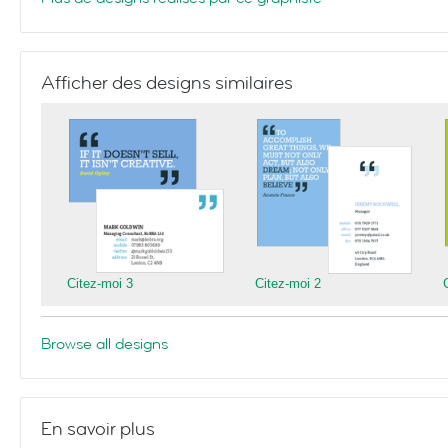
Afficher des designs similaires
Citez-moi 3
Citez-moi 2
Browse all designs
En savoir plus