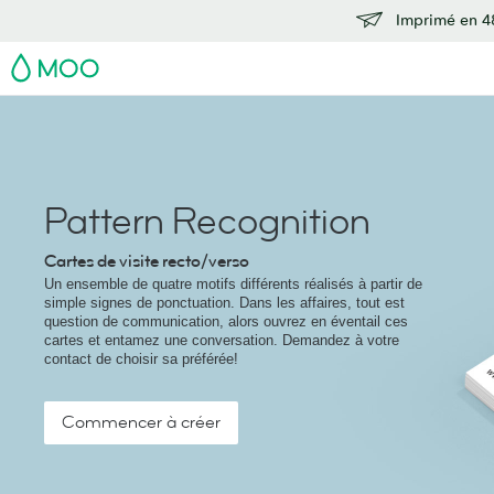
Imprimé en 48
MOO
Pattern Recognition
Cartes de visite recto/verso
Un ensemble de quatre motifs différents réalisés à partir de
simple signes de ponctuation. Dans les affaires, tout est
question de communication, alors ouvrez en éventail ces
cartes et entamez une conversation. Demandez à votre
contact de choisir sa préférée!
Commencer à créer