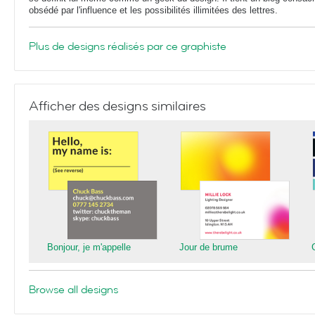
obsédé par l'influence et les possibilités illimitées des lettres.
Plus de designs réalisés par ce graphiste
Afficher des designs similaires
Bonjour, je m'appelle
Jour de brume
Browse all designs