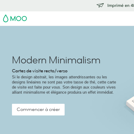
Imprimé en 48
MOO
Modern Minimalism
Cartes de visite recto/verso
Si le design abstrait, les images attendrissantes ou les
designs linéaires ne sont pas votre tasse de thé, cette carte
de visite est faite pour vous. Son design aux couleurs vives
alliant minimalisme et élégance produira un effet immédiat.
Commencer à créer