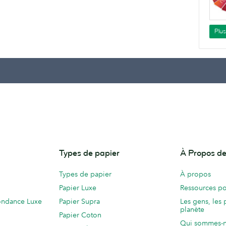
Plu
Types de papier
À Propos 
Types de papier
À propos
Papier Luxe
Ressources po
ondance Luxe
Papier Supra
Les gens, les 
planète
Papier Coton
Qui sommes-