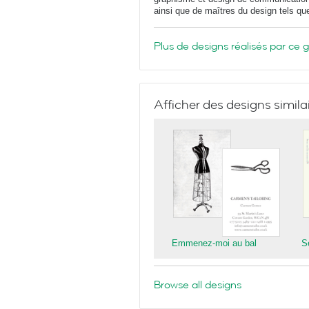
ainsi que de maîtres du design tels q
Plus de designs réalisés par ce 
Afficher des designs simila
Emmenez-moi au bal
S
Browse all designs