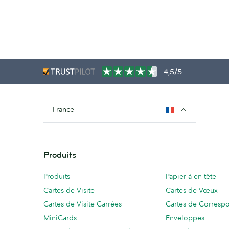
4,5/5
France
Produits
Produits
Papier à en-tête
Cartes de Visite
Cartes de Vœux
Cartes de Visite Carrées
Cartes de Corresp
MiniCards
Enveloppes