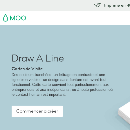
Imprimé en 48
MOO
Draw A Line
Cartes de Visite
Des couleurs tranchées, un lettrage en contraste et une
ligne bien visible : ce design sans fioriture est avant tout
fonctionnel. Cette carte convient tout particulièrement aux
entrepreneurs et aux indépendants, ou à toute profession où
le contact humain est important.
Commencer à créer