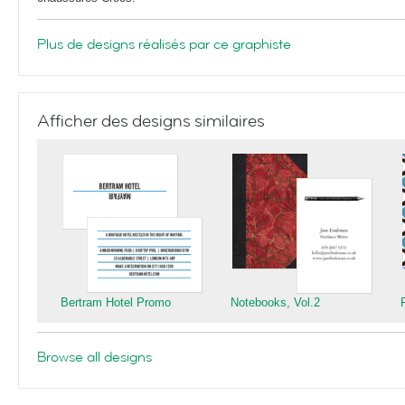
Plus de designs réalisés par ce graphiste
Afficher des designs similaires
Bertram Hotel Promo
Notebooks, Vol.2
Browse all designs