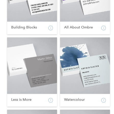
Building Blocks
All About Ombre
Less is More
Watercolour