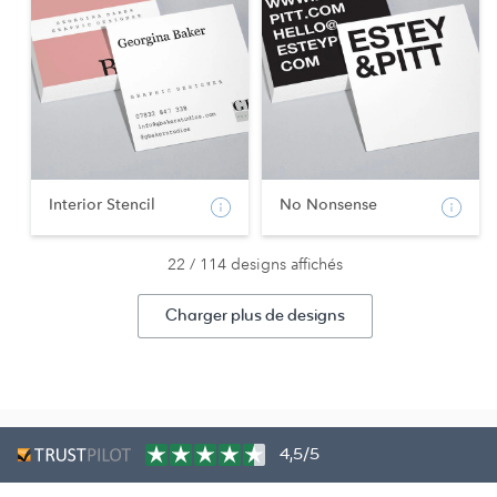
Interior Stencil
No Nonsense
22 / 114 designs affichés
Charger plus de designs
4,5/5