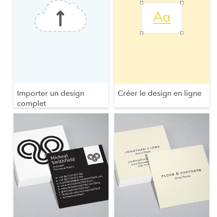
Importer un design
Créer le design en ligne
complet