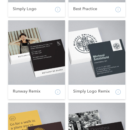
Simply Logo
Best Practice
Runway Remix
Simply Logo Remix