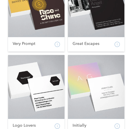
Very Prompt
Great Escapes
Logo Lovers
Initially