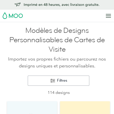
Imprimé en 48 heures, avec livraison gratuite.
MOO
Modèles de Designs
Personnalisables de Cartes de
Visite
Importez vos propres fichiers ou parcourez nos
designs uniques et personnalisables.
Filtres
114 designs