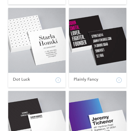
Dot Luck
Plainly Fancy