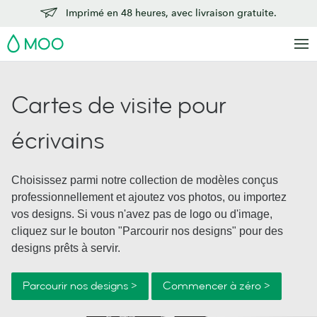
Imprimé en 48 heures, avec livraison gratuite.
MOO
Cartes de visite pour
écrivains
Choisissez parmi notre collection de modèles conçus
professionnellement et ajoutez vos photos, ou importez
vos designs. Si vous n'avez pas de logo ou d'image,
cliquez sur le bouton "Parcourir nos designs" pour des
designs prêts à servir.
Parcourir nos designs >
Commencer à zéro >