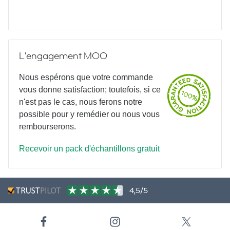
L'engagement MOO
Nous espérons que votre commande
vous donne satisfaction; toutefois, si ce
n'est pas le cas, nous ferons notre
possible pour y remédier ou nous vous
rembourserons.
Recevoir un pack d'échantillons gratuit
4,5/5