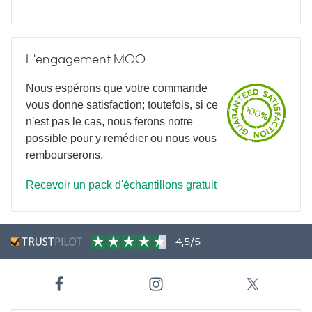
L'engagement MOO
Nous espérons que votre commande
vous donne satisfaction; toutefois, si ce
n'est pas le cas, nous ferons notre
possible pour y remédier ou nous vous
rembourserons.
Recevoir un pack d'échantillons gratuit
4,5/5