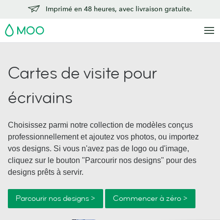
Imprimé en 48 heures, avec livraison gratuite.
MOO
Cartes de visite pour
écrivains
Choisissez parmi notre collection de modèles conçus
professionnellement et ajoutez vos photos, ou importez
vos designs. Si vous n'avez pas de logo ou d'image,
cliquez sur le bouton "Parcourir nos designs" pour des
designs prêts à servir.
Parcourir nos designs >
Commencer à zéro >