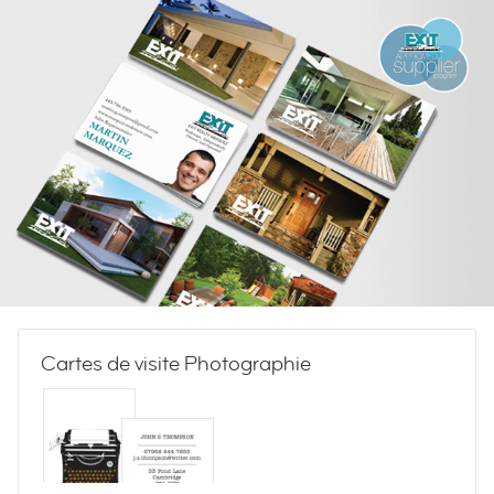
Cartes de visite Photographie