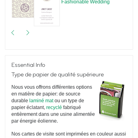
Fashionable Wedding
Essential Info
Type de papier de qualité supérieure
Nous vous offrons différentes options
en matière de papier: de source
durable
laminé mat
ou un type de
papier éclatant,
recyclé
fabriqué
entièrement dans une usine alimentée
par énergie éolienne.
Nos cartes de visite sont imprimées en couleur aussi