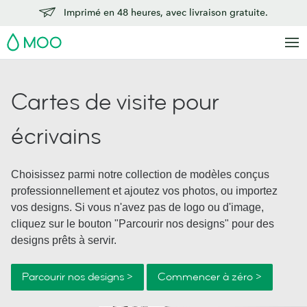
Imprimé en 48 heures, avec livraison gratuite.
MOO
Cartes de visite pour
écrivains
Choisissez parmi notre collection de modèles conçus
professionnellement et ajoutez vos photos, ou importez
vos designs. Si vous n'avez pas de logo ou d'image,
cliquez sur le bouton "Parcourir nos designs" pour des
designs prêts à servir.
Parcourir nos designs >
Commencer à zéro >