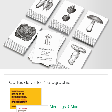
Cartes de visite Photographie
Meetings & More