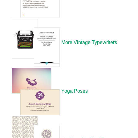
More Vintage Typewriters
Yoga Poses