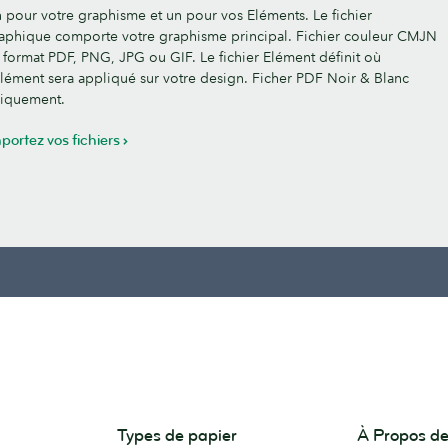
 pour votre graphisme et un pour vos Eléments. Le fichier
aphique comporte votre graphisme principal. Fichier couleur CMJN
 format PDF, PNG, JPG ou GIF. Le fichier Elément définit où
Elément sera appliqué sur votre design. Ficher PDF Noir & Blanc
iquement.
portez vos fichiers
Types de papier
À Propos 