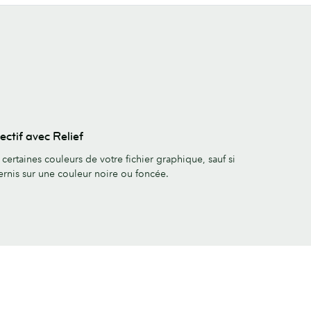
.
ectif avec Relief
 certaines couleurs de votre fichier graphique, sauf si
ernis sur une couleur noire ou foncée.