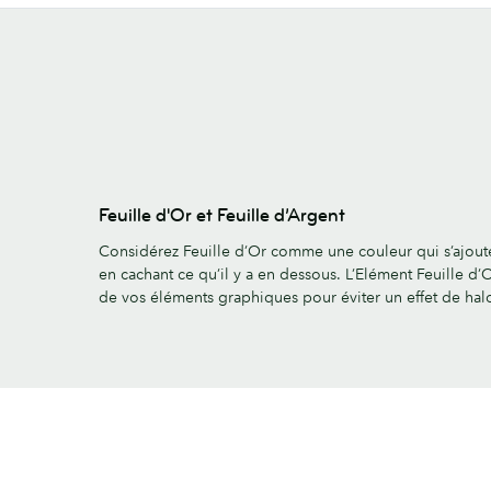
Feuille d'Or et Feuille d’Argent
Considérez Feuille d’Or comme une couleur qui s’ajout
en cachant ce qu’il y a en dessous. L’Elément Feuille d’
de vos éléments graphiques pour éviter un effet de hal