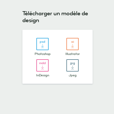
Télécharger un modèle de
design
Photoshop
Illustrator
InDesign
Jpeg