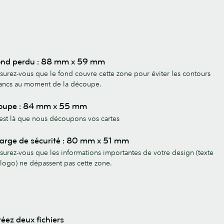
ond perdu : 88 mm x 59 mm
surez-vous que le fond couvre cette zone pour éviter les contours
ancs au moment de la découpe.
oupe : 84 mm x 55 mm
est là que nous découpons vos cartes
arge de sécurité : 80 mm x 51 mm
surez-vous que les informations importantes de votre design (texte
 logo) ne dépassent pas cette zone.
éez deux fichiers