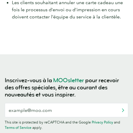
Les clients souhaitant annuler une carte cadeau une
fois le processus d’envoi ou d’impression en cours
doivent contacter l’équipe du service à la clientèle.
Inscrivez-vous à la
MOOsletter
pour recevoir
des offres spéciales, être au courant des
nouveautés et vous inspirer.
This site is protected by reCAPTCHA and the Google
Privacy Policy
and
Terms of Service
apply.