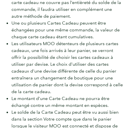
carte cadeau ne couvre pas l’entièreté du solde de la
commande, il faudra utiliser en complément une
autre méthode de paiement.
Une ou plusieurs Cartes Cadeau peuvent être
échangées pour une même commande, la valeur de
chaque carte cadeau étant cumulatives.
Les utilisateurs MOO détenteurs de plusieurs cartes
cadeaux, une fois arrivés à leur panier, se verront
offrir la possibilité de choisir les cartes cadeaux à
utiliser par devise. Le choix d'utiliser des cartes
cadeaux d'une devise différente de celle du panier
entraînera un changement de boutique pour une
utilisation de panier dont la devise correspond à celle
de la carte cadeau.
Le montant d’une Carte Cadeau ne pourra être
échangé contre un même montant en espèces.
Le solde de la Carte Cadeau peut être vu aussi bien
dans la section Votre compte que dans le panier
lorsque le visiteur MOO est connecté et dispose de