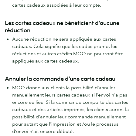
cartes cadeaux associées à leur compte.
Les cartes cadeaux ne bénéficient d’aucune
réduction
Aucune réduction ne sera appliquée aux cartes
cadeaux. Cela signifie que les codes promo, les
réductions et autres crédits MOO ne pourront être
appliqués aux cartes cadeaux.
Annuler la commande d’une carte cadeau
MOO donne aux clients la possibilité d’annuler
manuellement leurs cartes cadeaux si l’envoi n'a pas
encore eu lieu. Si la commande comporte des cartes
cadeaux et des articles imprimés, les clients auront la
possibilité d'annuler leur commande manuellement
pour autant que l'impression et /ou le processus
d’envoi n'ait encore débuté.