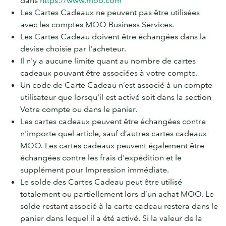
dans
https://www.moo.com
Les Cartes Cadeaux ne peuvent pas être utilisées
avec les comptes MOO Business Services.
Les Cartes Cadeau doivent être échangées dans la
devise choisie par l'acheteur.
Il n'y a aucune limite quant au nombre de cartes
cadeaux pouvant être associées à votre compte.
Un code de Carte Cadeau n’est associé à un compte
utilisateur que lorsqu'il est activé soit dans la section
Votre compte ou dans le panier.
Les cartes cadeaux peuvent être échangées contre
n'importe quel article, sauf d’autres cartes cadeaux
MOO. Les cartes cadeaux peuvent également être
échangées contre les frais d'expédition et le
supplément pour Impression immédiate.
Le solde des Cartes Cadeau peut être utilisé
totalement ou partiellement lors d’un achat MOO. Le
solde restant associé à la carte cadeau restera dans le
panier dans lequel il a été activé. Si la valeur de la