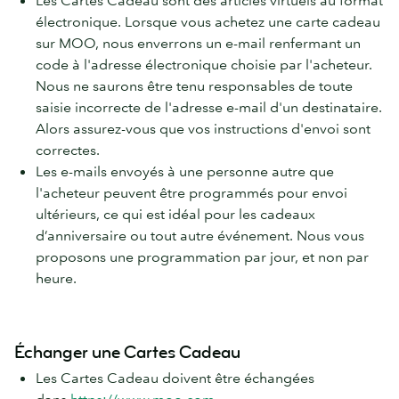
Les Cartes Cadeau sont des articles virtuels au format
électronique. Lorsque vous achetez une carte cadeau
sur MOO, nous enverrons un e-mail renfermant un
code à l'adresse électronique choisie par l'acheteur.
Nous ne saurons être tenu responsables de toute
saisie incorrecte de l'adresse e-mail d'un destinataire.
Alors assurez-vous que vos instructions d'envoi sont
correctes.
Les e-mails envoyés à une personne autre que
l'acheteur peuvent être programmés pour envoi
ultérieurs, ce qui est idéal pour les cadeaux
d’anniversaire ou tout autre événement. Nous vous
proposons une programmation par jour, et non par
heure.
Échanger une Cartes Cadeau
Les Cartes Cadeau doivent être échangées