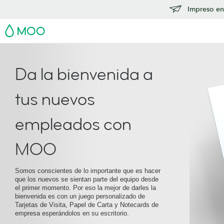
Impreso en
MOO
Da la bienvenida a
tus nuevos
empleados con
MOO
Somos conscientes de lo importante que es hacer
que los nuevos se sientan parte del equipo desde
el primer momento. Por eso la mejor de darles la
bienvenida es con un juego personalizado de
Tarjetas de Visita, Papel de Carta y Notecards de
empresa esperándolos en su escritorio.