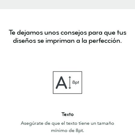
Te dejamos unos consejos para que tus
diseños se impriman a la perfección.
Texto
Texto
Asegúrate de que el texto tiene un tamaño
mínimo de 8pt.