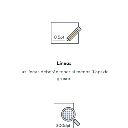
Líneas
Líneas
Las líneas deberán tener al menos 0.5pt de
grosor.