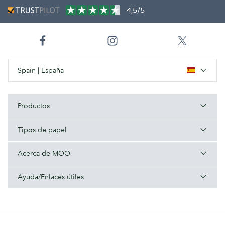
4,5/5
Spain | España
Productos
Tipos de papel
Acerca de MOO
Ayuda/Enlaces útiles