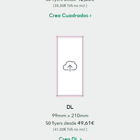
(35,00€ IVA no incl.)
Crea Cuadrados
DL
99mm x 210mm
49,61€
50
flyers desde
(41,00€ IVA no incl.)
Crea DL