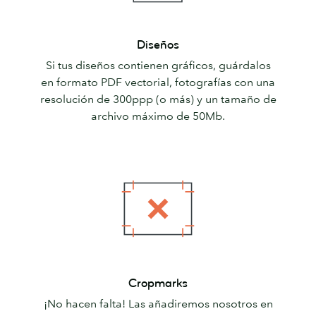
Diseños
Diseños
Si tus diseños contienen gráficos, guárdalos
en formato PDF vectorial, fotografías con una
resolución de 300ppp (o más) y un tamaño de
archivo máximo de 50Mb.
Cropmarks
Cropmarks
¡No hacen falta! Las añadiremos nosotros en