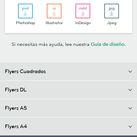
Photoshop
Illustrator
InDesign
Jpeg
Si necesitas más ayuda, lee nuestra
Guía de diseño
.
Flyers Cuadrados
Flyers DL
Flyers A5
Flyers A4