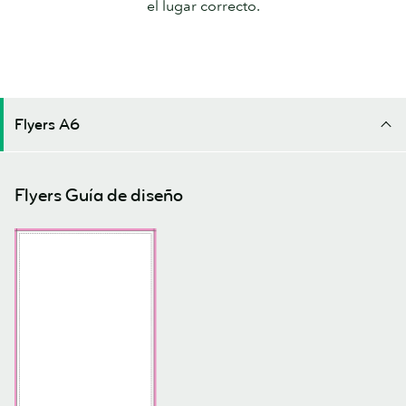
el lugar correcto.
Flyers A6
Flyers Guía de diseño