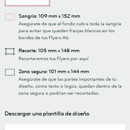
Sangría: 109 mm x 152 mm
Asegúrate de que el fondo cubra toda la sangría
para evitar que queden franjas blancas en los
bordes de tus Flyers A6.
Recorte: 105 mm x 148 mm
Recortaremos tus Flyers por aquí
Zona segura: 101 mm x 144 mm
Asegúrate de que las partes importantes de tu
diseño, como texto o logos, quedan dentro de la
zona segura o podrían ser recortadas.
Descargar una plantilla de diseño