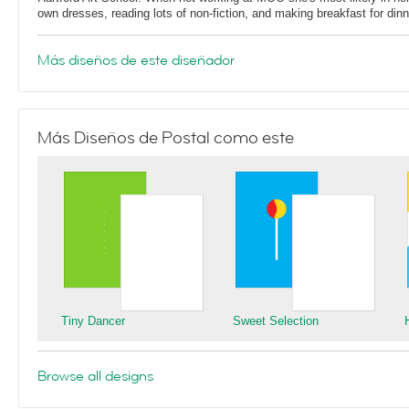
own dresses, reading lots of non-fiction, and making breakfast for dinn
Más diseños de este diseñador
Más Diseños de Postal como este
Tiny Dancer
Sweet Selection
Browse all designs