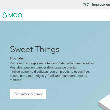
Impreso en
MOO
Sweet Things
Postales
Por favor, no caigas en la tentación de probar una de estas
Postales, pueden parecer deliciosas pero están
inteligentemente diseñadas con un propósito específico:
convencer a tus amigos y familiares para veros más a
menudo.
Empezar a crear