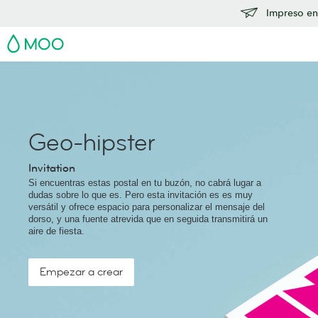
Impreso en
MOO
Geo-hipster
Invitation
Si encuentras estas postal en tu buzón, no cabrá lugar a
dudas sobre lo que es. Pero esta invitación es es muy
versátil y ofrece espacio para personalizar el mensaje del
dorso, y una fuente atrevida que en seguida transmitirá un
aire de fiesta.
Empezar a crear