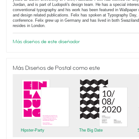
Jordan, and is part of Ludopoli's design team. He has a special interes
conventional typography and his work has been featured in Wallpaper
and design related publications. Felix has spoken at Typography Day, 
conference. Felix grew up in Germany and has lived in both Swaziland
resides in London.
Más diseños de este diseñador
Más Diseños de Postal como este
Hipster-Party
The Big Date