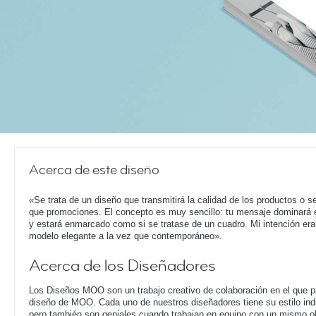
Acerca de este diseño
«Se trata de un diseño que transmitirá la calidad de los productos o se
que promociones. El concepto es muy sencillo: tu mensaje dominará e
y estará enmarcado como si se tratase de un cuadro. Mi intención era
modelo elegante a la vez que contemporáneo».
Acerca de los Diseñadores
Los Diseños MOO son un trabajo creativo de colaboración en el que pa
diseño de MOO. Cada uno de nuestros diseñadores tiene su estilo ind
pero también son geniales cuando trabajan en equipo con un mismo o