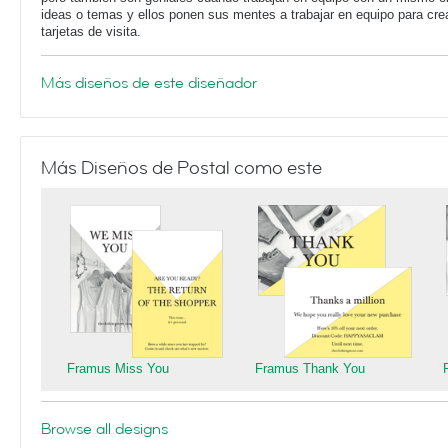
ideas o temas y ellos ponen sus mentes a trabajar en equipo para cre
tarjetas de visita.
Más diseños de este diseñador
Más Diseños de Postal como este
Framus Miss You
Framus Thank You
Browse all designs