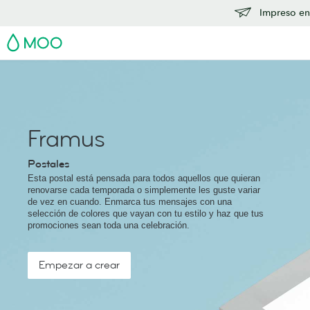
Impreso en
MOO
Framus
Postales
Esta postal está pensada para todos aquellos que quieran
renovarse cada temporada o simplemente les guste variar
de vez en cuando. Enmarca tus mensajes con una
selección de colores que vayan con tu estilo y haz que tus
promociones sean toda una celebración.
Empezar a crear