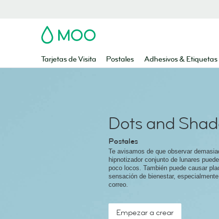
MOO
Tarjetas de Visita
Postales
Adhesivos & Etiquetas
Dots and Sha
Postales
Te avisamos de que observar demasia
hipnotizador conjunto de lunares puede
poco locos. También puede causar pla
sensación de bienestar, especialmente 
correo.
Empezar a crear