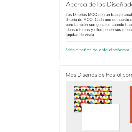
Acerca de los Diseñad
Los Diseños MOO son un trabajo creati
diseño de MOO. Cada uno de nuestros d
pero también son geniales cuando tra
ideas o temas y ellos ponen sus mentes
tarjetas de visita.
Más diseños de este diseñador
Más Diseños de Postal co