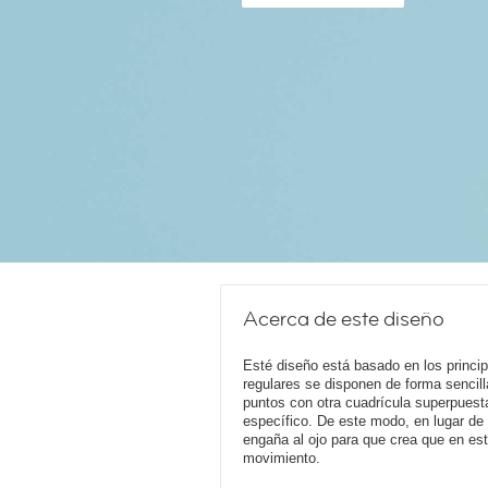
Acerca de este diseño
Esté diseño está basado en los princip
regulares se disponen de forma sencill
puntos con otra cuadrícula superpuesta
específico. De este modo, en lugar de
engaña al ojo para que crea que en est
movimiento.