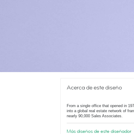
Acerca de este diseño
From a single office that opened in 1
into a global real estate network of fr
nearly 90,000 Sales Associates.
Más diseños de este diseñador