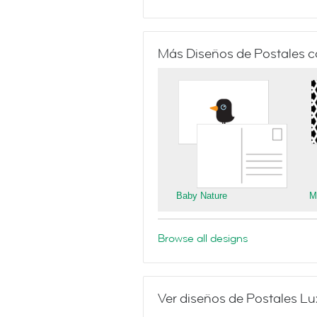
Más Diseños de Postales 
Baby Nature
M
Browse all designs
Ver diseños de Postales Lu