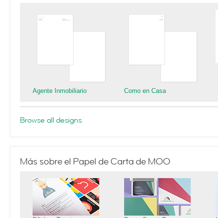
Agente Inmobiliario
Como en Casa
Browse all designs
Más sobre el Papel de Carta de MOO