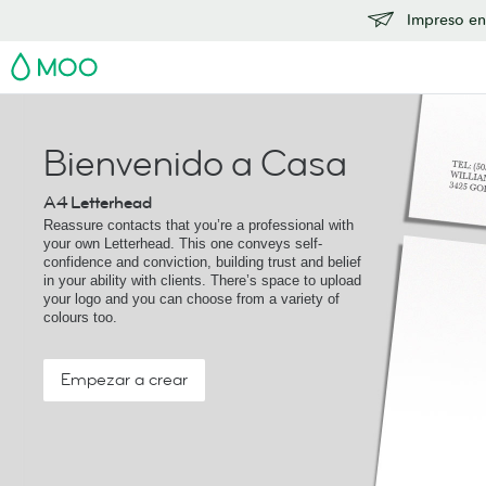
Impreso en
MOO
Bienvenido a Casa
A4 Letterhead
Reassure contacts that you’re a professional with
your own Letterhead. This one conveys self-
confidence and conviction, building trust and belief
in your ability with clients. There’s space to upload
your logo and you can choose from a variety of
colours too.
Empezar a crear