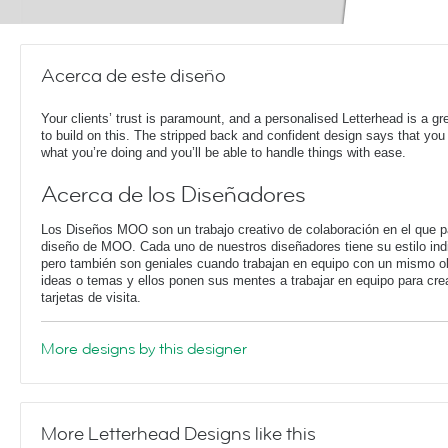
Acerca de este diseño
Your clients’ trust is paramount, and a personalised Letterhead is a gr
to build on this. The stripped back and confident design says that yo
what you’re doing and you’ll be able to handle things with ease.
Acerca de los Diseñadores
Los Diseños MOO son un trabajo creativo de colaboración en el que pa
diseño de MOO. Cada uno de nuestros diseñadores tiene su estilo ind
pero también son geniales cuando trabajan en equipo con un mismo o
ideas o temas y ellos ponen sus mentes a trabajar en equipo para cre
tarjetas de visita.
More designs by this designer
More Letterhead Designs like this