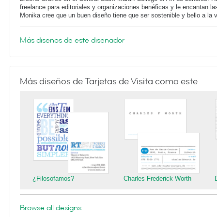
freelance para editoriales y organizaciones benéficas y le encantan la
Monika cree que un buen diseño tiene que ser sostenible y bello a la 
Más diseños de este diseñador
Más diseños de Tarjetas de Visita como este
¿Filosofamos?
Charles Frederick Worth
Browse all designs