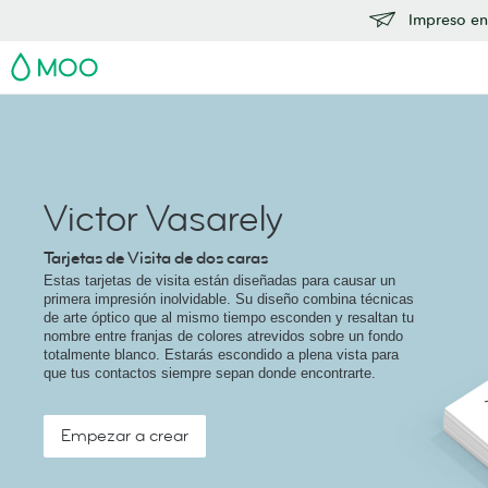
Impreso en
MOO
Victor Vasarely
Tarjetas de Visita de dos caras
Estas tarjetas de visita están diseñadas para causar un
primera impresión inolvidable. Su diseño combina técnicas
de arte óptico que al mismo tiempo esconden y resaltan tu
nombre entre franjas de colores atrevidos sobre un fondo
totalmente blanco. Estarás escondido a plena vista para
que tus contactos siempre sepan donde encontrarte.
Empezar a crear