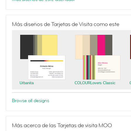
Más diseños de Tarjetas de Visita como este
Urbanita
COLOURLovers Classic
Browse all designs
Más acerca de las Tarjetas de visita MOO