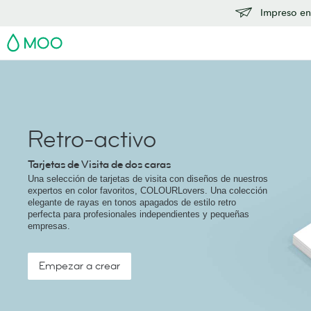
Impreso en
MOO
Retro-activo
Tarjetas de Visita de dos caras
Una selección de tarjetas de visita con diseños de nuestros
expertos en color favoritos, COLOURLovers. Una colección
elegante de rayas en tonos apagados de estilo retro
perfecta para profesionales independientes y pequeñas
empresas.
Empezar a crear