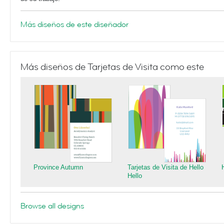
Más diseños de este diseñador
Más diseños de Tarjetas de Visita como este
Province Autumn
Tarjetas de Visita de Hello
Hello
Browse all designs