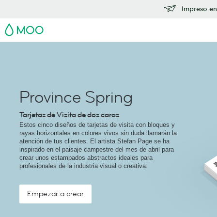
Impreso en
MOO
Province Spring
Tarjetas de Visita de dos caras
Estos cinco diseños de tarjetas de visita con bloques y
rayas horizontales en colores vivos sin duda llamarán la
atención de tus clientes. El artista Stefan Page se ha
inspirado en el paisaje campestre del mes de abril para
crear unos estampados abstractos ideales para
profesionales de la industria visual o creativa.
Empezar a crear