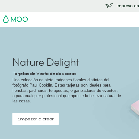
Impreso en
MOO
Nature Delight
Tarjetas de Visita de dos caras
Una colección de siete imágenes florales distintas del
fotógrafo Paul Cooklin. Estas tarjetas son ideales para
floristas, jardineros, terapeutas, organizadores de eventos,
o para cualquier profesional que aprecie la belleza natural de
las cosas.
Empezar a crear