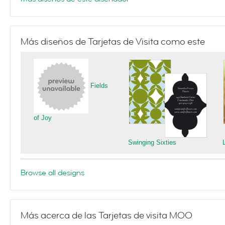
Más diseños de Tarjetas de Visita como este
Fields
of Joy
Swinging Sixties
Browse all designs
Más acerca de las Tarjetas de visita MOO