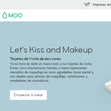
Impreso en
MOO
Let's Kiss and Makeup
Tarjetas de Visita de dos caras
Ya es hora de darle un nuevo look a tus tarjetas de visita.
Estas cinco ilustraciones hechas a mano representan
utensilios de maquillaje en unos agradables tonos pastel y
son ideales para artistas del maquillaje, esteticienes y
vendedores de cosméticos.
Empezar a crear