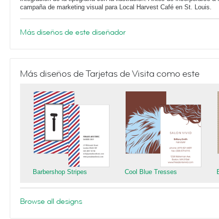
campaña de marketing visual para Local Harvest Café en St. Louis.
Más diseños de este diseñador
Más diseños de Tarjetas de Visita como este
Barbershop Stripes
Cool Blue Tresses
Browse all designs