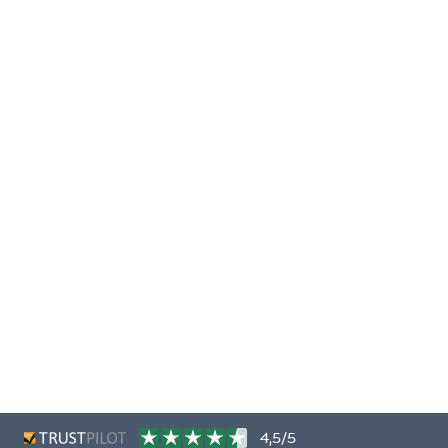
4,5/5