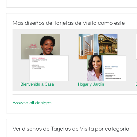
Más diseños de Tarjetas de Visita como este
Bienvenido a Casa
Hogar y Jardín
Browse all designs
Ver diseños de Tarjetas de Visita por categoría