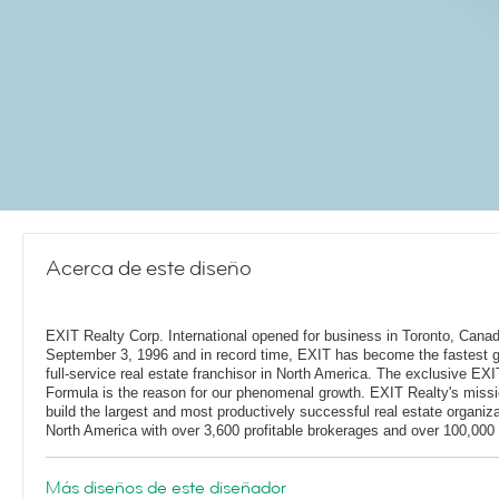
Acerca de este diseño
EXIT Realty Corp. International opened for business in Toronto, Cana
September 3, 1996 and in record time, EXIT has become the fastest 
full-service real estate franchisor in North America. The exclusive EXI
Formula is the reason for our phenomenal growth. EXIT Realty's missi
build the largest and most productively successful real estate organiza
North America with over 3,600 profitable brokerages and over 100,000 
Más diseños de este diseñador