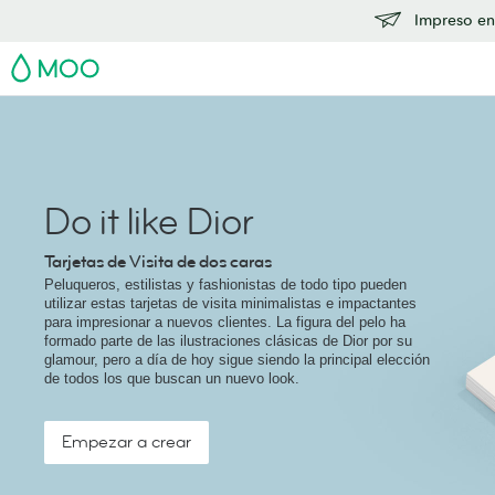
Impreso en
MOO
Do it like Dior
Tarjetas de Visita de dos caras
Peluqueros, estilistas y fashionistas de todo tipo pueden
utilizar estas tarjetas de visita minimalistas e impactantes
para impresionar a nuevos clientes. La figura del pelo ha
formado parte de las ilustraciones clásicas de Dior por su
glamour, pero a día de hoy sigue siendo la principal elección
de todos los que buscan un nuevo look.
Empezar a crear