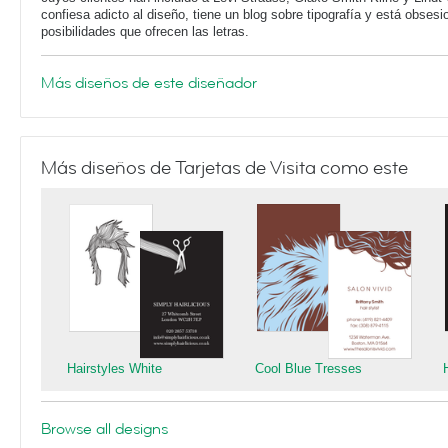
confiesa adicto al diseño, tiene un blog sobre tipografía y está obsesi
posibilidades que ofrecen las letras.
Más diseños de este diseñador
Más diseños de Tarjetas de Visita como este
Hairstyles White
Cool Blue Tresses
Browse all designs