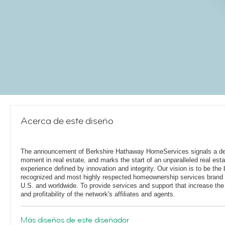
Acerca de este diseño
The announcement of Berkshire Hathaway HomeServices signals a de
moment in real estate, and marks the start of an unparalleled real esta
experience defined by innovation and integrity. Our vision is to be the 
recognized and most highly respected homeownership services brand 
U.S. and worldwide. To provide services and support that increase the
and profitability of the network's affiliates and agents.
Más diseños de este diseñador