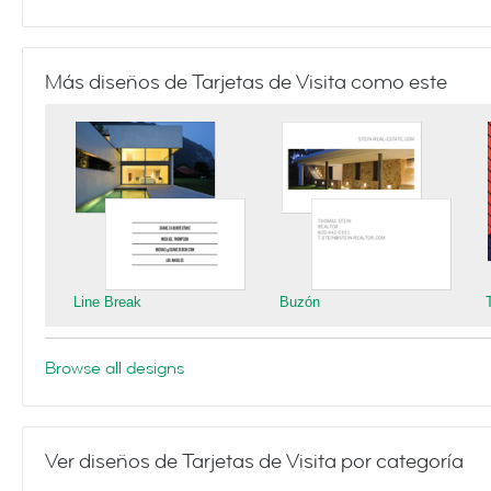
Más diseños de Tarjetas de Visita como este
Line Break
Buzón
Browse all designs
Ver diseños de Tarjetas de Visita por categoría