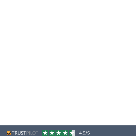
4,5/5