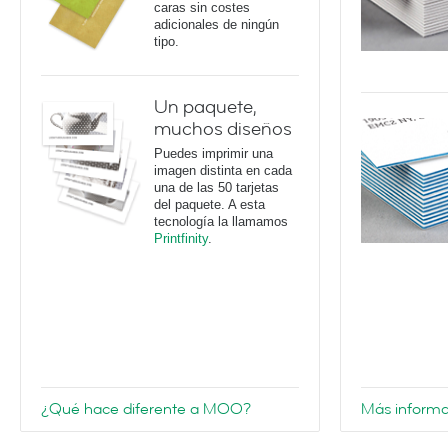
caras sin costes
adicionales de ningún
tipo.
Un paquete,
muchos diseños
Puedes imprimir una
imagen distinta en cada
una de las 50 tarjetas
del paquete. A esta
tecnología la llamamos
Printfinity
.
¿Qué hace diferente a MOO?
Más informa