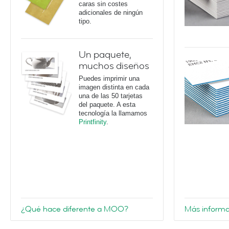
caras sin costes
adicionales de ningún
tipo.
Un paquete,
muchos diseños
Puedes imprimir una
imagen distinta en cada
una de las 50 tarjetas
del paquete. A esta
tecnología la llamamos
Printfinity
.
¿Qué hace diferente a MOO?
Más informa