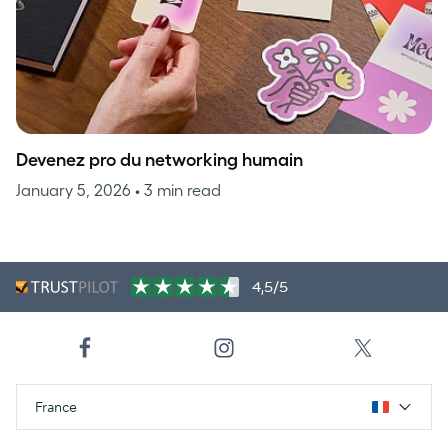
Devenez pro du networking humain
January 5, 2026
• 3 min read
4,5/5
France