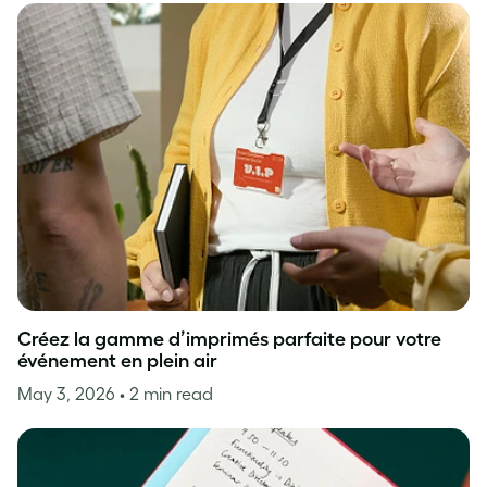
Créez la gamme d’imprimés parfaite pour votre
événement en plein air
May 3, 2026
• 2 min read