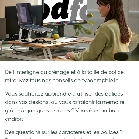
De l’interligne au crénage et à la taille de police,
retrouvez tous nos conseils de typographie ici.
Vous souhaitez apprendre à utiliser des polices
dans vos designs, ou vous rafraîchir la mémoire
grâce à quelques astuces ? Vous êtes au bon
endroit !
Des questions sur les caractères et les polices ?