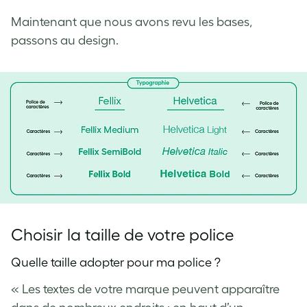
Maintenant que nous avons revu les bases,
passons au design.
Choisir la taille de votre police
Quelle taille adopter pour ma police ?
« Les textes de votre marque peuvent apparaître