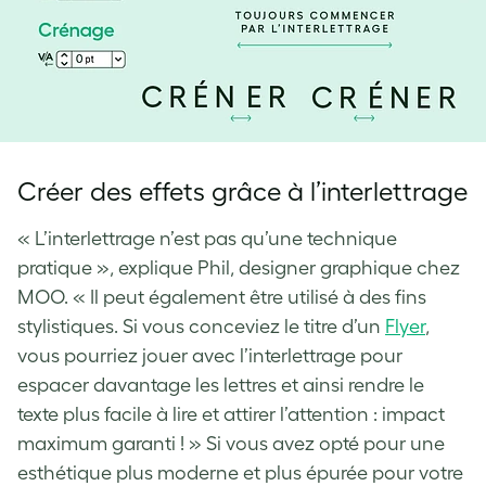
Créer des effets grâce à l’interlettrage
« L’interlettrage n’est pas qu’une technique
pratique », explique Phil, designer graphique chez
MOO. « Il peut également être utilisé à des fins
stylistiques. Si vous conceviez le titre d’un
Flyer
,
vous pourriez jouer avec l’interlettrage pour
espacer davantage les lettres et ainsi rendre le
texte plus facile à lire et attirer l’attention : impact
maximum garanti ! » Si vous avez opté pour une
esthétique plus moderne et plus épurée pour votre