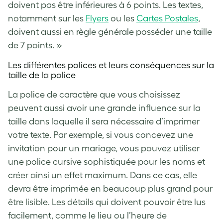
doivent pas être inférieures à 6 points. Les textes,
notamment sur les
Flyers
ou les
Cartes Postales
,
doivent aussi en règle générale posséder une taille
de 7 points. »
Les différentes polices et leurs conséquences sur la
taille de la police
La police de caractère que vous choisissez
peuvent aussi avoir une grande influence sur la
taille dans laquelle il sera nécessaire d’imprimer
votre texte. Par exemple, si vous concevez une
invitation pour un mariage, vous pouvez utiliser
une police cursive sophistiquée pour les noms et
créer ainsi un effet maximum. Dans ce cas, elle
devra être imprimée en beaucoup plus grand pour
être lisible. Les détails qui doivent pouvoir être lus
facilement, comme le lieu ou l’heure de