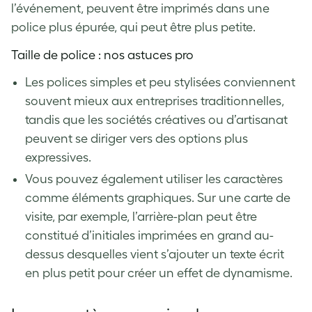
l’événement, peuvent être imprimés dans une
police plus épurée, qui peut être plus petite.
Taille de police : nos astuces pro
Les polices simples et peu stylisées conviennent
souvent mieux aux entreprises traditionnelles,
tandis que les sociétés créatives ou d’artisanat
peuvent se diriger vers des options plus
expressives.
Vous pouvez également utiliser les caractères
comme éléments graphiques. Sur une carte de
visite, par exemple, l’arrière-plan peut être
constitué d’initiales imprimées en grand au-
dessus desquelles vient s’ajouter un texte écrit
en plus petit pour créer un effet de dynamisme.