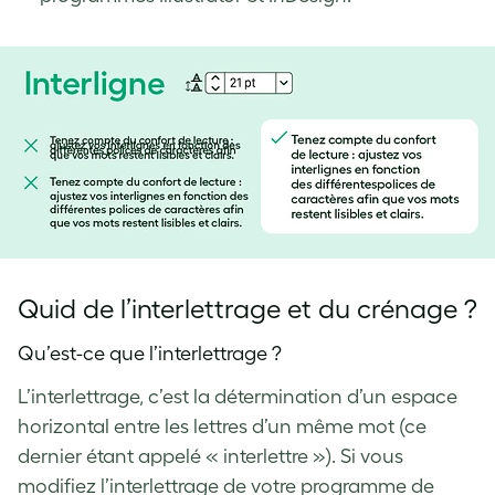
Quid de l’interlettrage et du crénage ?
Qu’est-ce que l’interlettrage ?
L’interlettrage, c’est la détermination d’un espace
horizontal entre les lettres d’un même mot (ce
dernier étant appelé « interlettre »). Si vous
modifiez l’interlettrage de votre programme de