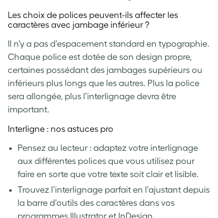
Les choix de polices peuvent-ils affecter les
caractères avec jambage inférieur ?
Il n’y a pas d’espacement standard en typographie.
Chaque police est dotée de son design propre,
certaines possédant des jambages supérieurs ou
inférieurs plus longs que les autres. Plus la police
sera allongée, plus l’interlignage devra être
important.
Interligne : nos astuces pro
Pensez au lecteur : adaptez votre interlignage
aux différentes polices que vous utilisez pour
faire en sorte que votre texte soit clair et lisible.
Trouvez l’interlignage parfait en l’ajustant depuis
la barre d’outils des caractères dans vos
programmes Illustrator et InDesign.