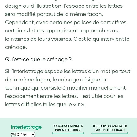
design ou d’illustration, l’espace entre les lettres
sera modifié partout de la même façon.
Cependant, avec certaines polices de caractères,
certaines lettres apparaissent trop proches ou
lointaines de leurs voisines. C’est là qu’intervient le
crénage.
Qu’est-ce que le crénage ?
Si l’interlettrage espace les lettres d’un mot partout
de la même façon, le crénage désigne la
technique qui consiste à modifier manuellement
l’espacement entre les lettres. Il est utile pour les
lettres difficiles telles que le « r ».