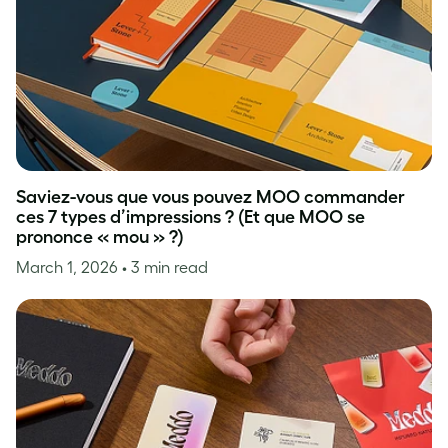
Saviez-vous que vous pouvez MOO commander
ces 7 types d’impressions ? (Et que MOO se
prononce « mou » ?)
March 1, 2026
• 3 min read