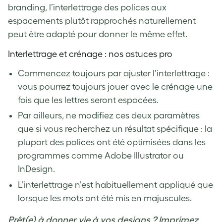
branding, l’interlettrage des polices aux
espacements plutôt rapprochés naturellement
peut être adapté pour donner le même effet.
Interlettrage et crénage : nos astuces pro
Commencez toujours par ajuster l’interlettrage :
vous pourrez toujours jouer avec le crénage une
fois que les lettres seront espacées.
Par ailleurs, ne modifiez ces deux paramètres
que si vous recherchez un résultat spécifique : la
plupart des polices ont été optimisées dans les
programmes comme Adobe Illustrator ou
InDesign.
L’interlettrage n’est habituellement appliqué que
lorsque les mots ont été mis en majuscules.
Prêt(e) à donner vie à vos designs ? Imprimez