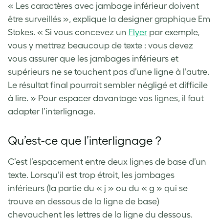
« Les caractères avec jambage inférieur doivent
être surveillés », explique la designer graphique Em
Stokes. « Si vous concevez un
Flyer
par exemple,
vous y mettrez beaucoup de texte : vous devez
vous assurer que les jambages inférieurs et
supérieurs ne se touchent pas d’une ligne à l’autre.
Le résultat final pourrait sembler négligé et difficile
à lire. » Pour espacer davantage vos lignes, il faut
adapter l’interlignage.
Qu’est-ce que l’interlignage ?
C’est l’espacement entre deux lignes de base d’un
texte. Lorsqu’il est trop étroit, les jambages
inférieurs (la partie du « j » ou du « g » qui se
trouve en dessous de la ligne de base)
chevauchent les lettres de la ligne du dessous.