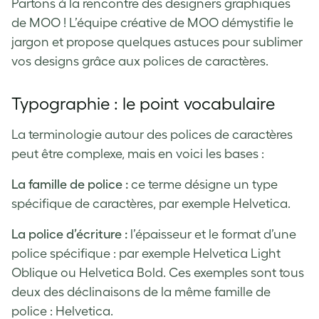
Partons à la rencontre des designers graphiques
de MOO ! L’équipe créative de MOO démystifie le
jargon et propose quelques astuces pour sublimer
vos designs grâce aux polices de caractères.
Typographie : le point vocabulaire
La terminologie autour des polices de caractères
peut être complexe, mais en voici les bases :
La famille de police :
ce terme désigne un type
spécifique de caractères, par exemple Helvetica.
La police d’écriture :
l’épaisseur et le format d’une
police spécifique : par exemple Helvetica Light
Oblique ou Helvetica Bold. Ces exemples sont tous
deux des déclinaisons de la même famille de
police : Helvetica.