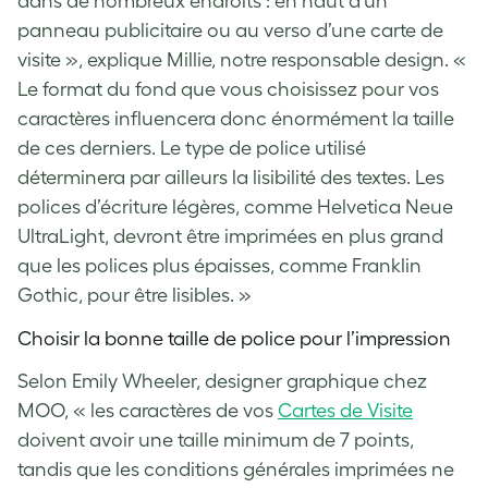
dans de nombreux endroits : en haut d’un
panneau publicitaire ou au verso d’une carte de
visite », explique Millie, notre responsable design. «
Le format du fond que vous choisissez pour vos
caractères influencera donc énormément la taille
de ces derniers. Le type de police utilisé
déterminera par ailleurs la lisibilité des textes. Les
polices d’écriture légères, comme Helvetica Neue
UltraLight, devront être imprimées en plus grand
que les polices plus épaisses, comme Franklin
Gothic, pour être lisibles. »
Choisir la bonne taille de police pour l’impression
Selon Emily Wheeler, designer graphique chez
MOO, « les caractères de vos
Cartes de Visite
doivent avoir une taille minimum de 7 points,
tandis que les conditions générales imprimées ne