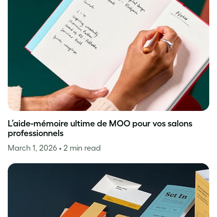
L’aide-mémoire ultime de MOO pour vos salons
professionnels
March 1, 2026
• 2 min read