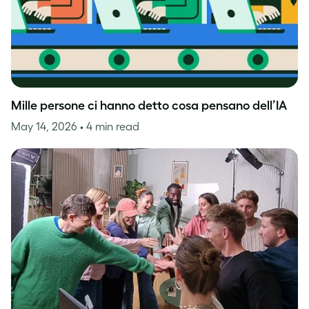
Mille persone ci hanno detto cosa pensano dell’IA
May 14, 2026
• 4 min read