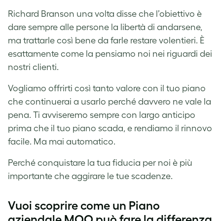
Richard Branson una volta disse che l’obiettivo è
dare sempre alle persone la libertà di andarsene,
ma trattarle così bene da farle restare volentieri. È
esattamente come la pensiamo noi nei riguardi dei
nostri clienti.
Vogliamo offrirti così tanto valore con il tuo piano
che continuerai a usarlo perché davvero ne vale la
pena. Ti avviseremo sempre con largo anticipo
prima che il tuo piano scada, e rendiamo il rinnovo
facile. Ma mai automatico.
Perché conquistare la tua fiducia per noi è più
importante che aggirare le tue scadenze.
Vuoi scoprire come un Piano
aziendale MOO può fare la differenza