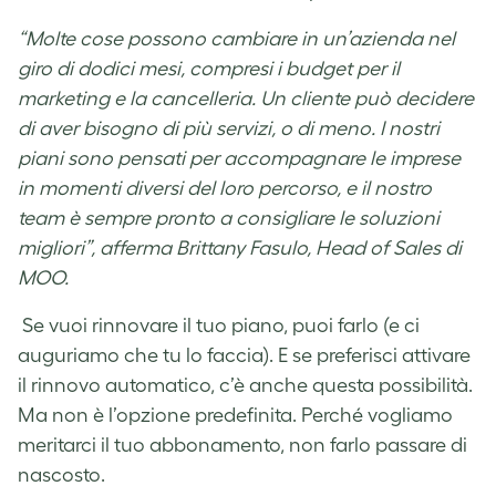
“Molte cose possono cambiare in un’azienda nel
giro di dodici mesi, compresi i budget per il
marketing e la cancelleria. Un cliente può decidere
di aver bisogno di più servizi, o di meno. I nostri
piani sono pensati per accompagnare le imprese
in momenti diversi del loro percorso, e il nostro
team è sempre pronto a consigliare le soluzioni
migliori”, afferma Brittany Fasulo, Head of Sales di
MOO.
Se vuoi rinnovare il tuo piano, puoi farlo (e ci
auguriamo che tu lo faccia). E se preferisci attivare
il rinnovo automatico, c’è anche questa possibilità.
Ma non è l’opzione predefinita. Perché vogliamo
meritarci il tuo abbonamento, non farlo passare di
nascosto.