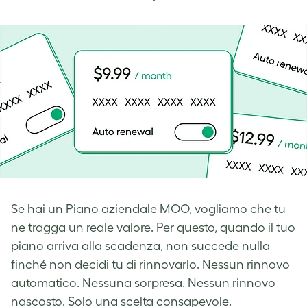
Se hai un Piano aziendale MOO, vogliamo che tu
ne tragga un reale valore. Per questo, quando il tuo
piano arriva alla scadenza, non succede nulla
finché non decidi tu di rinnovarlo. Nessun rinnovo
automatico. Nessuna sorpresa. Nessun rinnovo
nascosto. Solo una scelta consapevole.