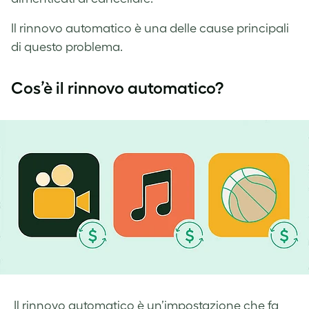
Il rinnovo automatico è una delle cause principali
di questo problema.
Cos’è il rinnovo automatico?
Il rinnovo automatico è un’impostazione che fa