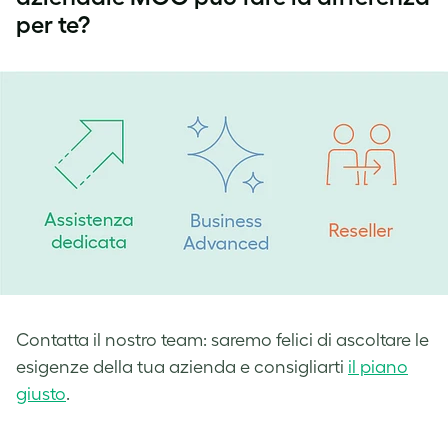
per te?
Contatta il nostro team: saremo felici di ascoltare le
esigenze della tua azienda e consigliarti
il piano
giusto
.