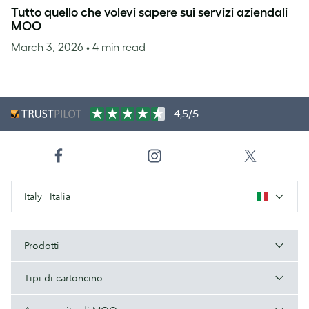
Tutto quello che volevi sapere sui servizi aziendali
MOO
March 3, 2026
• 4 min read
4,5/5
Italy | Italia
Prodotti
Tipi di cartoncino