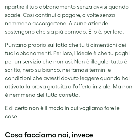
ripartire il tuo abbonamento senza avvisi quando
scade. Così continui a pagare, a volte senza
nemmeno accorgertene. Alcune aziende
sostengono che sia più comodo. E lo è, per loro.
Puntano proprio sul fatto che tu ti dimentichi dei
tuoi abbonamenti. Per loro, l’ideale è che tu paghi
per un servizio che non usi. Non è illegale: tutto è
scritto, nero su bianco, nei famosi termini e
condizioni che avresti dovuto leggere quando hai
attivato la prova gratuita o l’offerta iniziale. Ma non
è nemmeno del tutto corretto.
E di certo non è il modo in cui vogliamo fare le
cose.
Cosa facciamo noi, invece