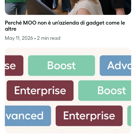
Perché MOO non è un’azienda di gadget come le
altre
May 11, 2026
• 2 min read