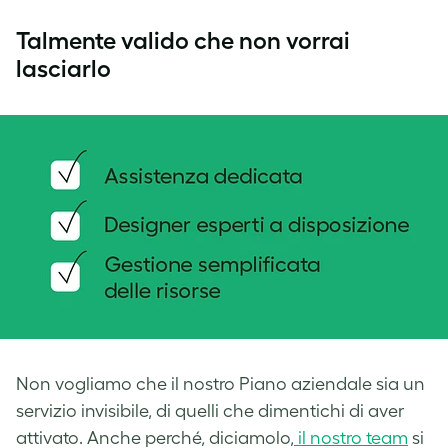
Talmente valido che non vorrai
lasciarlo
Non vogliamo che il nostro Piano aziendale sia un
servizio invisibile, di quelli che dimentichi di aver
attivato. Anche perché, diciamolo,
il nostro team
si