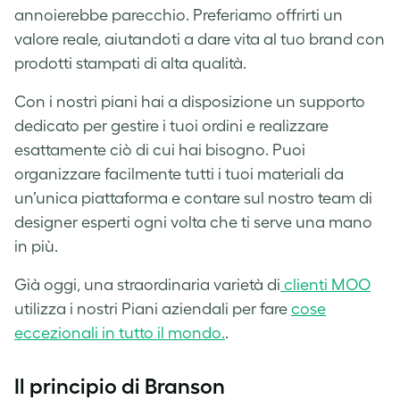
annoierebbe parecchio. Preferiamo offrirti un
valore reale, aiutandoti a dare vita al tuo brand con
prodotti stampati di alta qualità.
Con i nostri piani hai a disposizione un supporto
dedicato per gestire i tuoi ordini e realizzare
esattamente ciò di cui hai bisogno. Puoi
organizzare facilmente tutti i tuoi materiali da
un’unica piattaforma e contare sul nostro team di
designer esperti ogni volta che ti serve una mano
in più.
Già oggi, una straordinaria varietà di
clienti MOO
utilizza i nostri Piani aziendali per fare
cose
eccezionali in tutto il mondo.
.
Il principio di Branson