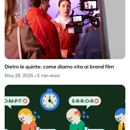
Dietro le quinte: come diamo vita ai brand film
May 28, 2026
• 5 min read