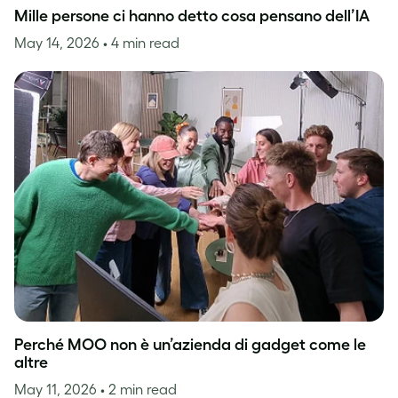
Mille persone ci hanno detto cosa pensano dell’IA
May 14, 2026
• 4 min read
Perché MOO non è un’azienda di gadget come le
altre
May 11, 2026
• 2 min read