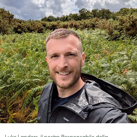
Luke Landers, il nostro Responsabile della