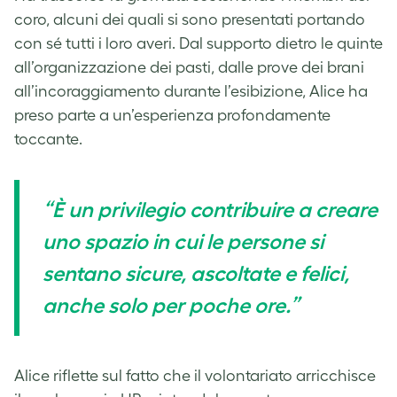
coro, alcuni dei quali si sono presentati portando
con sé tutti i loro averi. Dal supporto dietro le quinte
all’organizzazione dei pasti, dalle prove dei brani
all’incoraggiamento durante l’esibizione, Alice ha
preso parte a un’esperienza profondamente
toccante.
“È un privilegio contribuire a creare
uno spazio in cui le persone si
sentano sicure, ascoltate e felici,
anche solo per poche ore.”
Alice riflette sul fatto che il volontariato arricchisce