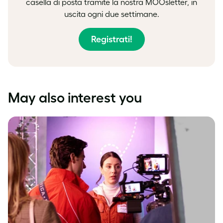
casella di posta tramite la nostra MOOsletter, in
uscita ogni due settimane.
Registrati!
May also interest you