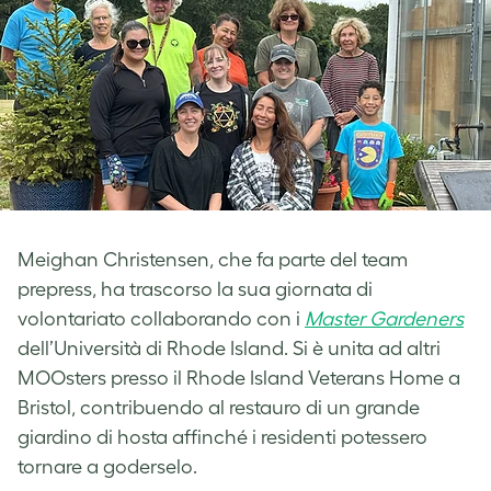
Meighan Christensen, che fa parte del team
prepress, ha trascorso la sua giornata di
volontariato collaborando con i
Master Gardeners
dell’Università di Rhode Island. Si è unita ad altri
MOOsters presso il Rhode Island Veterans Home a
Bristol, contribuendo al restauro di un grande
giardino di hosta affinché i residenti potessero
tornare a goderselo.