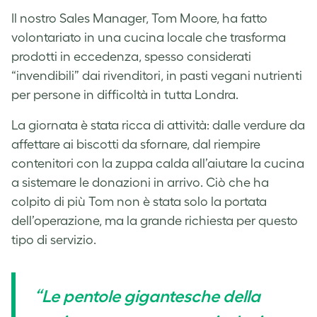
Il nostro Sales Manager, Tom Moore, ha fatto
volontariato in una cucina locale che trasforma
prodotti in eccedenza, spesso considerati
“invendibili” dai rivenditori, in pasti vegani nutrienti
per persone in difficoltà in tutta Londra.
La giornata è stata ricca di attività: dalle verdure da
affettare ai biscotti da sfornare, dal riempire
contenitori con la zuppa calda all’aiutare la cucina
a sistemare le donazioni in arrivo. Ciò che ha
colpito di più Tom non è stata solo la portata
dell’operazione, ma la grande richiesta per questo
tipo di servizio.
“Le pentole gigantesche della