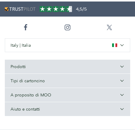
4,5/5
Italy | Italia
Prodotti
Tipi di cartoncino
A proposito di MOO
Aiuto e contatti