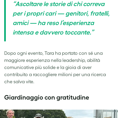
“Ascoltare le storie di chi correva
per i propri cari — genitori, fratelli,
amici — ha reso l’esperienza
intensa e davvero toccante.”
Dopo ogni evento, Tara ha portato con sé una
maggiore esperienza nella leadership, abilità
comunicative più solide e la gioia di aver
contribuito a raccogliere milioni per una ricerca
che salva vite.
Giardinaggio con gratitudine