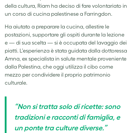
della cultura, Riam ha deciso di fare volontariato in
un corso di cucina palestinese a Farringdon.
Ha aiutato a preparare la cucina, allestire le
postazioni, supportare gli ospiti durante la lezione
e — di sua scelta — si è occupata del lavaggio dei
piatti. L’esperienza è stata guidata dalla dottoressa
Amna, ex specialista in salute mentale proveniente
dalla Palestina, che oggi utilizza il cibo come
mezzo per condividere il proprio patrimonio
culturale.
“Non si tratta solo di ricette: sono
tradizioni e racconti di famiglia, e
un ponte tra culture diverse.”