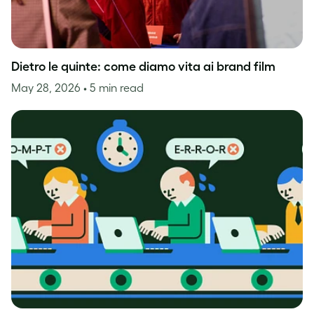
Dietro le quinte: come diamo vita ai brand film
May 28, 2026
• 5 min read