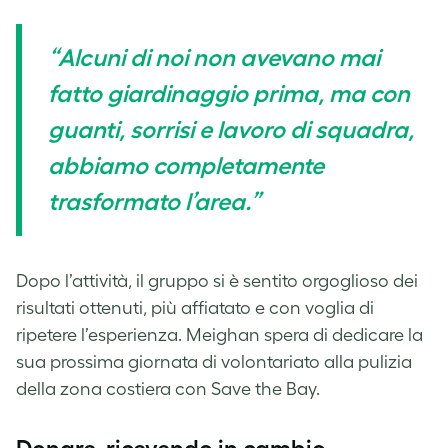
“Alcuni di noi non avevano mai
fatto giardinaggio prima, ma con
guanti, sorrisi e lavoro di squadra,
abbiamo completamente
trasformato l’area.”
Dopo l’attività, il gruppo si è sentito orgoglioso dei
risultati ottenuti, più affiatato e con voglia di
ripetere l’esperienza. Meighan spera di dedicare la
sua prossima giornata di volontariato alla pulizia
della zona costiera con Save the Bay.