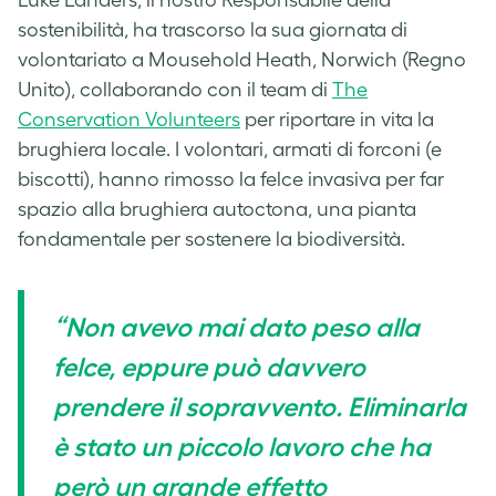
sostenibilità, ha trascorso la sua giornata di
volontariato a Mousehold Heath, Norwich (Regno
Unito), collaborando con il team di
The
Conservation Volunteers
per riportare in vita la
brughiera locale. I volontari, armati di forconi (e
biscotti), hanno rimosso la felce invasiva per far
spazio alla brughiera autoctona, una pianta
fondamentale per sostenere la biodiversità.
“Non avevo mai dato peso alla
felce, eppure può davvero
prendere il sopravvento. Eliminarla
è stato un piccolo lavoro che ha
però un grande effetto