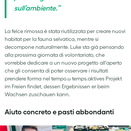
sull’ambiente.”
La felce rimossa è stata riutilizzata per creare nuovi
habitat per la fauna selvatica, mentre si
decompone naturalmente. Luke sta già pensando
alla prossima giornata di volontariato, che
vorrebbe dedicare a un nuovo progetto all’aperto
che gli consenta di poter osservare i risultati
prendere forma nel tempo.u temps.aktives Projekt
im Freien findet, dessen Ergebnissen er beim
Wachsen zuschauen kann.
Aiuto concreto e pasti abbondanti