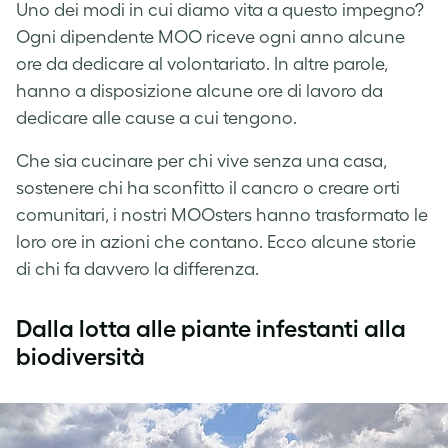
Uno dei modi in cui diamo vita a questo impegno?
Ogni dipendente MOO riceve ogni anno alcune
ore da dedicare al volontariato. In altre parole,
hanno a disposizione alcune ore di lavoro da
dedicare alle cause a cui tengono.
Che sia cucinare per chi vive senza una casa,
sostenere chi ha sconfitto il cancro o creare orti
comunitari, i nostri MOOsters hanno trasformato le
loro ore in azioni che contano. Ecco alcune storie
di chi fa davvero la differenza.
Dalla lotta alle piante infestanti alla
biodiversità