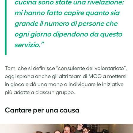
cucina sono state una rivelazione:
mi hanno fatto capire quanto sia
grande il numero di persone che
ogni giorno dipendono da questo
servizio.”
Tom, che si definisce “consulente del volontariato”,
oggi sprona anche gli altri team di MOO a mettersi
in gioco e dà una mano a individuare le iniziative
più adatte a ciascun gruppo.
Cantare per una causa