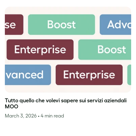
Tutto quello che volevi sapere sui servizi aziendali
MOO
March 3, 2026
• 4 min read