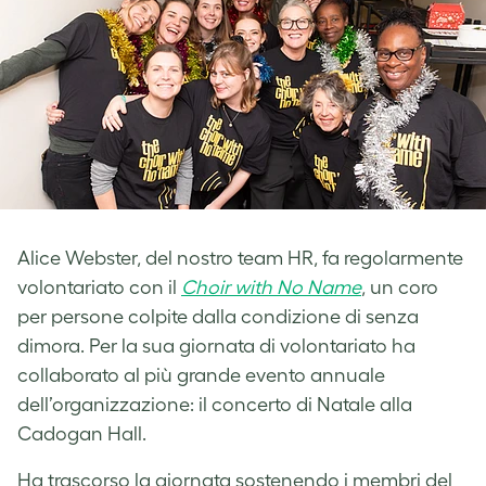
Alice Webster, del nostro team HR, fa regolarmente
volontariato con il
Choir with No Name
, un coro
per persone colpite dalla condizione di senza
dimora. Per la sua giornata di volontariato ha
collaborato al più grande evento annuale
dell’organizzazione: il concerto di Natale alla
Cadogan Hall.
Ha trascorso la giornata sostenendo i membri del