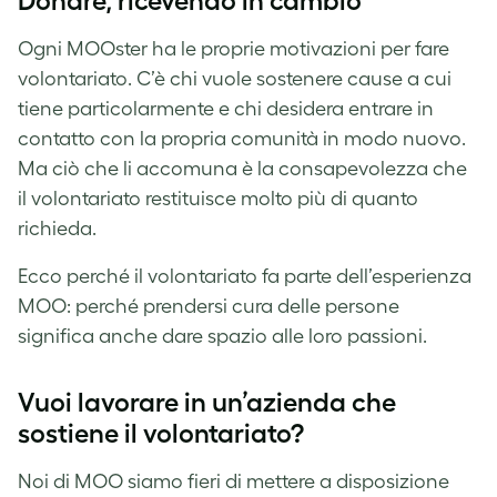
Donare, ricevendo in cambio
Ogni MOOster ha le proprie motivazioni per fare
volontariato. C’è chi vuole sostenere cause a cui
tiene particolarmente e chi desidera entrare in
contatto con la propria comunità in modo nuovo.
Ma ciò che li accomuna è la consapevolezza che
il volontariato restituisce molto più di quanto
richieda.
Ecco perché il volontariato fa parte dell’esperienza
MOO: perché prendersi cura delle persone
significa anche dare spazio alle loro passioni.
Vuoi lavorare in un’azienda che
sostiene il volontariato?
Noi di MOO siamo fieri di mettere a disposizione