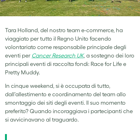
Tara Holland, del nostro team e-commerce, ha
viaggiato per tutto il Regno Unito facendo
volontariato come responsabile principale degli
eventi per
Cancer Research UK
, a sostegno dei loro
principali eventi di raccolta fondi: Race for Life e
Pretty Muddy.
In cinque weekend, si è occupata di tutto,
dall’allestimento e coordinamento del team allo
smontaggio dei siti degli eventi. Il suo momento
preferito? Quando incoraggiava i partecipanti che
si avvicinavano al traguardo.