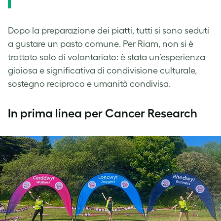
Dopo la preparazione dei piatti, tutti si sono seduti
a gustare un pasto comune. Per Riam, non si è
trattato solo di volontariato: è stata un’esperienza
gioiosa e significativa di condivisione culturale,
sostegno reciproco e umanità condivisa.
In prima linea per Cancer Research