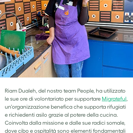
Riam Dualeh, del nostro team People, ha utilizzato
le sue ore di volontariato per supportare
Migrateful
,
un’organizzazione benefica che supporta rifugiati
e richiedenti asilo grazie al potere della cucina.
Coinvolta dalla missione e dalle sue radici somale,
dove cibo e ospitalità sono elementi fondamentali