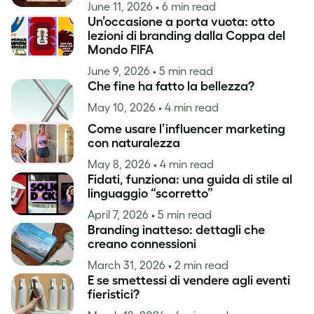
June 11, 2026
• 6 min read
Un’occasione a porta vuota: otto
lezioni di branding dalla Coppa del
Mondo FIFA
June 9, 2026
• 5 min read
Che fine ha fatto la bellezza?
May 10, 2026
• 4 min read
Come usare l’influencer marketing
con naturalezza
May 8, 2026
• 4 min read
Fidati, funziona: una guida di stile al
linguaggio “scorretto”
April 7, 2026
• 5 min read
Branding inatteso: dettagli che
creano connessioni
March 31, 2026
• 2 min read
E se smettessi di vendere agli eventi
fieristici?