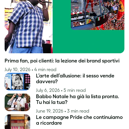
Ispirazione
Prima fan, poi clienti: la lezione dei brand sportivi
July 10, 2026
• 4 min read
L’arte dell’allusione: il sesso vende
davvero?
July 6, 2026
• 5 min read
Babbo Natale ha già la lista pronta.
Tu hai la tua?
June 19, 2026
• 3 min read
Le campagne Pride che continuiamo
a ricordare