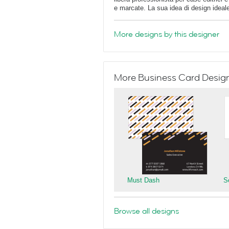
e marcate. La sua idea di design ideale
More designs by this designer
More Business Card Designs
Must Dash
S
Browse all designs